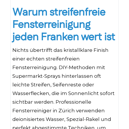
Warum streifenfreie
Fensterreinigung
jeden Franken wert ist
Nichts übertrifft das kristallklare Finish
einer echten streifenfreien
Fensterreinigung. DIY-Methoden mit
Supermarkt-Sprays hinterlassen oft
leichte Streifen, Seifenreste oder
Wasserflecken, die im Sonnenlicht sofort
sichtbar werden. Professionelle
Fensterreiniger in Zürich verwenden
deionisiertes Wasser, Spezial-Rakel und
perfekt abgestimmte Techniken, um