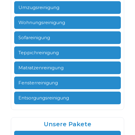
Umzugsreinigung
Wohnungsreinigung
Sofareinigung
Teppichreinigung
Matratzenreinigung
Fensterreinigung
Entsorgungsreinigung
Unsere Pakete