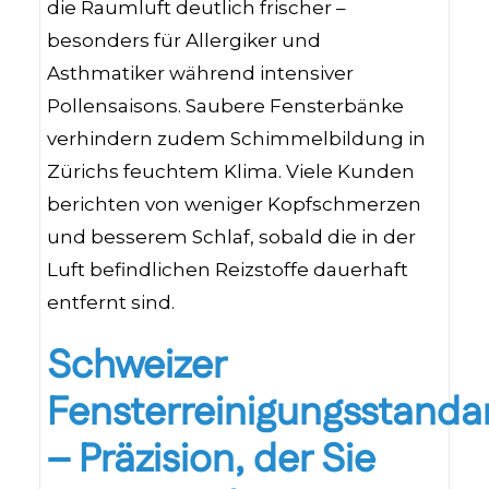
die Raumluft deutlich frischer –
besonders für Allergiker und
Asthmatiker während intensiver
Pollensaisons. Saubere Fensterbänke
verhindern zudem Schimmelbildung in
Zürichs feuchtem Klima. Viele Kunden
berichten von weniger Kopfschmerzen
und besserem Schlaf, sobald die in der
Luft befindlichen Reizstoffe dauerhaft
entfernt sind.
Schweizer
Fensterreinigungsstanda
– Präzision, der Sie