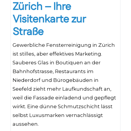
Zürich – Ihre
Visitenkarte zur
Straße
Gewerbliche Fensterreinigung in Zürich
ist stilles, aber effektives Marketing.
Sauberes Glas in Boutiquen an der
Bahnhofstrasse, Restaurants im
Niederdorf und Bürogebäuden in
Seefeld zieht mehr Laufkundschaft an,
weil die Fassade einladend und gepflegt
wirkt. Eine dünne Schmutzschicht lässt
selbst Luxusmarken vernachlässigt
aussehen.