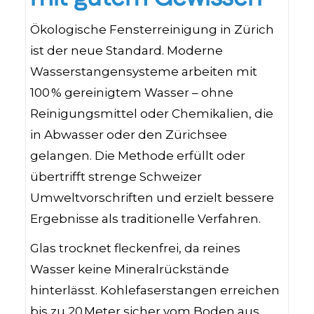
Ökologische Fensterreinigung in Zürich
ist der neue Standard. Moderne
Wasserstangensysteme arbeiten mit
100 % gereinigtem Wasser – ohne
Reinigungsmittel oder Chemikalien, die
in Abwasser oder den Zürichsee
gelangen. Die Methode erfüllt oder
übertrifft strenge Schweizer
Umweltvorschriften und erzielt bessere
Ergebnisse als traditionelle Verfahren.
Glas trocknet fleckenfrei, da reines
Wasser keine Mineralrückstände
hinterlässt. Kohlefaserstangen erreichen
bis zu 20 Meter sicher vom Boden aus,