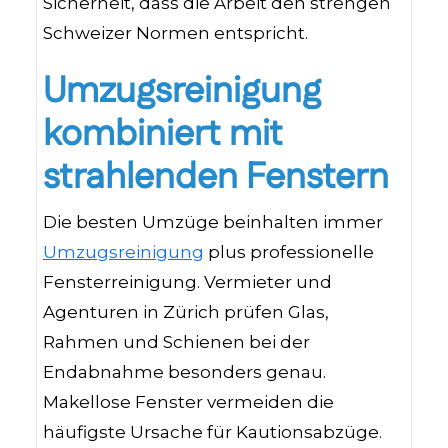
Sicherheit, dass die Arbeit den strengen
Schweizer Normen entspricht.
Umzugsreinigung
kombiniert mit
strahlenden Fenstern
Die besten Umzüge beinhalten immer
Umzugsreinigung
plus professionelle
Fensterreinigung. Vermieter und
Agenturen in Zürich prüfen Glas,
Rahmen und Schienen bei der
Endabnahme besonders genau.
Makellose Fenster vermeiden die
häufigste Ursache für Kautionsabzüge.