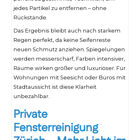
jedes Partikel zu entfernen – ohne
Rückstände.
Das Ergebnis bleibt auch nach starkem
Regen perfekt, da keine Seifenreste
neuen Schmutz anziehen. Spiegelungen
werden messerscharf, Farben intensiver,
Räume wirken größer und luxuriöser. Für
Wohnungen mit Seesicht oder Büros mit
Stadtaussicht ist diese Klarheit
unbezahlbar.
Private
Fensterreinigung