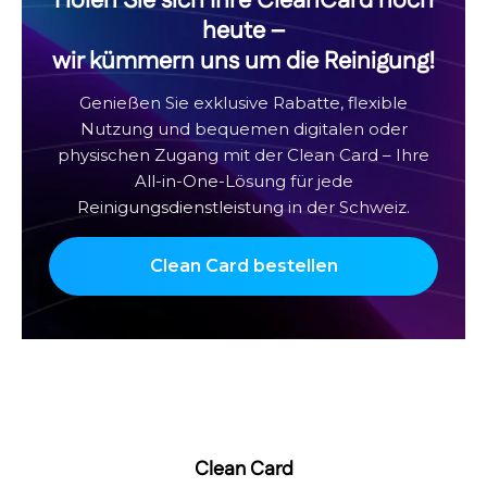
Holen Sie sich Ihre CleanCard noch
heute –
wir kümmern uns um die Reinigung!
Genießen Sie exklusive Rabatte, flexible
Nutzung und bequemen digitalen oder
physischen Zugang mit der Clean Card – Ihre
All-in-One-Lösung für jede
Reinigungsdienstleistung in der Schweiz.
Clean Card bestellen
Clean Card