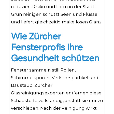
reduziert Risiko und Lärm in der Stadt.
Grün reinigen schützt Seen und Flüsse
und liefert gleichzeitig makellosen Glanz.
Wie Zürcher
Fensterprofis Ihre
Gesundheit schützen
Fenster sammeln still Pollen,
Schimmelsporen, Verkehrspartikel und
Baustaub. Zürcher
Glasreinigungsexperten entfernen diese
Schadstoffe vollständig, anstatt sie nur zu
verschieben. Nach der Reinigung wirkt