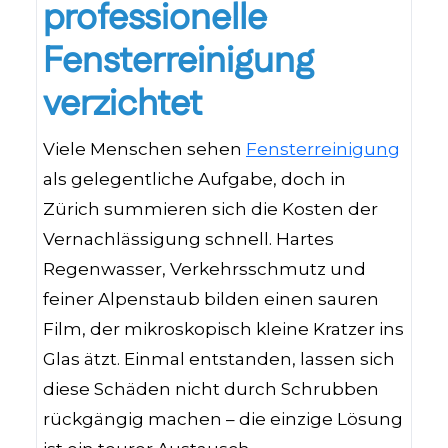
professionelle
Fensterreinigung
verzichtet
Viele Menschen sehen
Fensterreinigung
als gelegentliche Aufgabe, doch in
Zürich summieren sich die Kosten der
Vernachlässigung schnell. Hartes
Regenwasser, Verkehrsschmutz und
feiner Alpenstaub bilden einen sauren
Film, der mikroskopisch kleine Kratzer ins
Glas ätzt. Einmal entstanden, lassen sich
diese Schäden nicht durch Schrubben
rückgängig machen – die einzige Lösung