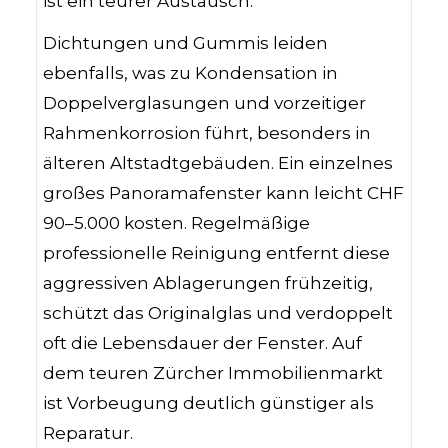
ist ein teurer Austausch.
Dichtungen und Gummis leiden
ebenfalls, was zu Kondensation in
Doppelverglasungen und vorzeitiger
Rahmenkorrosion führt, besonders in
älteren Altstadtgebäuden. Ein einzelnes
großes Panoramafenster kann leicht CHF
90–5.000 kosten. Regelmäßige
professionelle Reinigung entfernt diese
aggressiven Ablagerungen frühzeitig,
schützt das Originalglas und verdoppelt
oft die Lebensdauer der Fenster. Auf
dem teuren Zürcher Immobilienmarkt
ist Vorbeugung deutlich günstiger als
Reparatur.