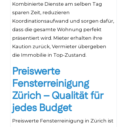
Kombinierte Dienste am selben Tag
sparen Zeit, reduzieren
Koordinationsaufwand und sorgen dafür,
dass die gesamte Wohnung perfekt
präsentiert wird. Mieter erhalten ihre
Kaution zurück, Vermieter übergeben
die Immobilie in Top-Zustand.
Preiswerte
Fensterreinigung
Zürich – Qualität für
jedes Budget
Preiswerte Fensterreinigung in Zürich ist