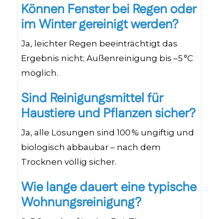
Können Fenster bei Regen oder
im Winter gereinigt werden?
Ja, leichter Regen beeinträchtigt das
Ergebnis nicht; Außenreinigung bis –5 °C
möglich.
Sind Reinigungsmittel für
Haustiere und Pflanzen sicher?
Ja, alle Lösungen sind 100 % ungiftig und
biologisch abbaubar – nach dem
Trocknen völlig sicher.
Wie lange dauert eine typische
Wohnungsreinigung?