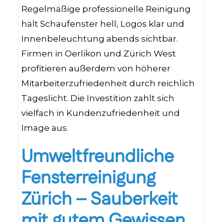
Regelmäßige professionelle Reinigung
hält Schaufenster hell, Logos klar und
Innenbeleuchtung abends sichtbar.
Firmen in Oerlikon und Zürich West
profitieren außerdem von höherer
Mitarbeiterzufriedenheit durch reichlich
Tageslicht. Die Investition zahlt sich
vielfach in Kundenzufriedenheit und
Image aus.
Umweltfreundliche
Fensterreinigung
Zürich – Sauberkeit
mit gutem Gewissen