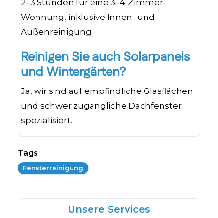
2–3 Stunden für eine 3–4-Zimmer-
Wohnung, inklusive Innen- und
Außenreinigung.
Reinigen Sie auch Solarpanels
und Wintergärten?
Ja, wir sind auf empfindliche Glasflächen
und schwer zugängliche Dachfenster
spezialisiert.
Tags
Fensterreinigung
Unsere Services