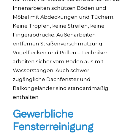
Innenarbeiten schützen Böden und
Möbel mit Abdeckungen und Tüchern.
Keine Tropfen, keine Streifen, keine
Fingerabdrücke. Außenarbeiten
entfernen Straßenverschmutzung,
Vogelflecken und Pollen – Techniker
arbeiten sicher vom Boden aus mit
Wasserstangen. Auch schwer
zugängliche Dachfenster und
Balkongeländer sind standardmäßig
enthalten.
Gewerbliche
Fensterreinigung