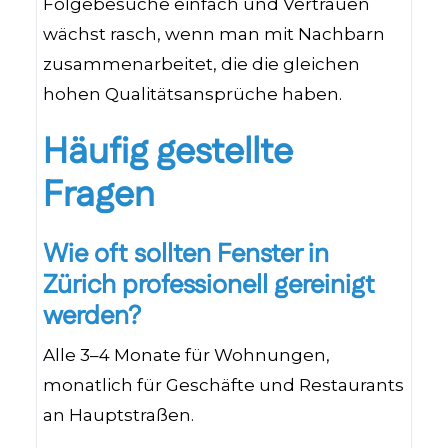
Folgebesuche einfach und Vertrauen
wächst rasch, wenn man mit Nachbarn
zusammenarbeitet, die die gleichen
hohen Qualitätsansprüche haben.
Häufig gestellte
Fragen
Wie oft sollten Fenster in
Zürich professionell gereinigt
werden?
Alle 3–4 Monate für Wohnungen,
monatlich für Geschäfte und Restaurants
an Hauptstraßen.