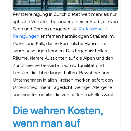
Fensterreinigung in Zürich bietet weit mehr als nur
optische Vorteile – besonders in einer Stadt, die von
Seen und Bergen umgeben ist.
Professionelle
Reinigungen
entfernen hartnäckigen Straßenfilm,
Pollen und Kalk, die herkömmliche Hausmittel
kaum beseitigen können. Das Ergebnis: hellere
Räume, klarere Aussichten auf die Alpen und den
Zürichsee, verbesserte Raumluftqualität und
Fenster, die Jahre länger halten. Bewohner und
Unternehmen in allen Kreisen merken sofort den
Unterschied: mehr Tageslicht, weniger Allergene
und eine Immobilie, die von außen makellos wirkt.
Die wahren Kosten,
wenn man auf