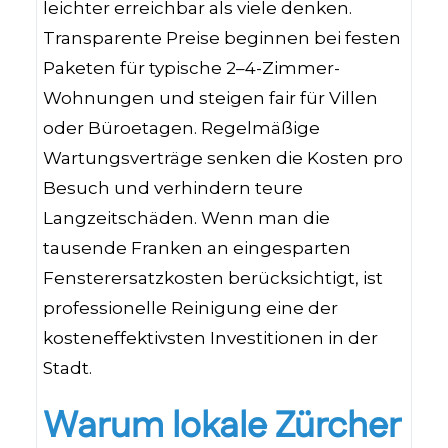
leichter erreichbar als viele denken.
Transparente Preise beginnen bei festen
Paketen für typische 2–4-Zimmer-
Wohnungen und steigen fair für Villen
oder Büroetagen. Regelmäßige
Wartungsverträge senken die Kosten pro
Besuch und verhindern teure
Langzeitschäden. Wenn man die
tausende Franken an eingesparten
Fensterersatzkosten berücksichtigt, ist
professionelle Reinigung eine der
kosteneffektivsten Investitionen in der
Stadt.
Warum lokale Zürcher