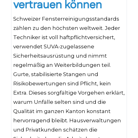
vertrauen können
Schweizer Fensterreinigungsstandards
zählen zu den höchsten weltweit. Jeder
Techniker ist voll haftpflichtversichert,
verwendet SUVA-zugelassene
Sicherheitsausrüstung und nimmt
regelmäßig an Weiterbildungen teil.
Gurte, stabilisierte Stangen und
Risikobewertungen sind Pflicht, kein
Extra. Dieses sorgfältige Vorgehen erklärt,
warum Unfälle selten sind und die
Qualität im ganzen Kanton konstant
hervorragend bleibt. Hausverwaltungen
und Privatkunden schätzen die