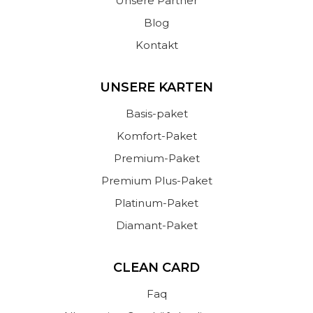
Unsere Partner
Blog
Kontakt
UNSERE KARTEN
Basis-paket
Komfort-Paket
Premium-Paket
Premium Plus-Paket
Platinum-Paket
Diamant-Paket
CLEAN CARD
Faq