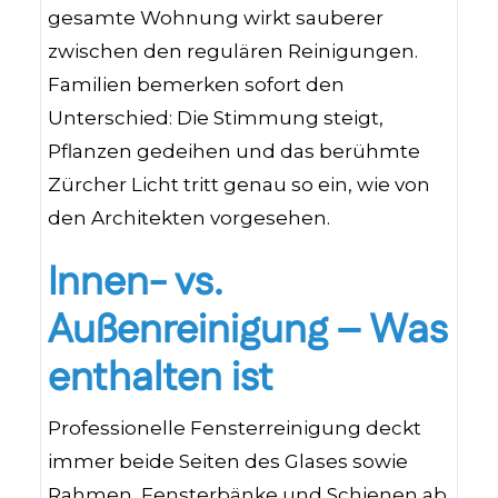
gesamte Wohnung wirkt sauberer
zwischen den regulären Reinigungen.
Familien bemerken sofort den
Unterschied: Die Stimmung steigt,
Pflanzen gedeihen und das berühmte
Zürcher Licht tritt genau so ein, wie von
den Architekten vorgesehen.
Innen- vs.
Außenreinigung – Was
enthalten ist
Professionelle Fensterreinigung deckt
immer beide Seiten des Glases sowie
Rahmen, Fensterbänke und Schienen ab.