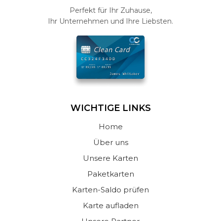
Perfekt für Ihr Zuhause,
Ihr Unternehmen und Ihre Liebsten.
WICHTIGE LINKS
Home
Über uns
Unsere Karten
Paketkarten
Karten-Saldo prüfen
Karte aufladen