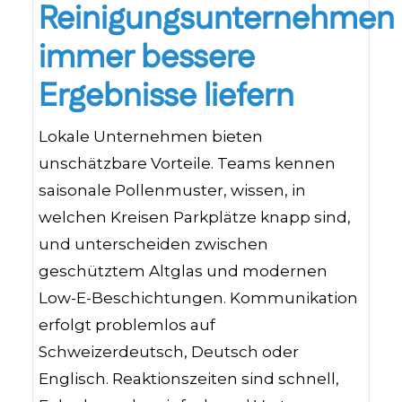
Reinigungsunternehmen
immer bessere
Ergebnisse liefern
Lokale Unternehmen bieten
unschätzbare Vorteile. Teams kennen
saisonale Pollenmuster, wissen, in
welchen Kreisen Parkplätze knapp sind,
und unterscheiden zwischen
geschütztem Altglas und modernen
Low-E-Beschichtungen. Kommunikation
erfolgt problemlos auf
Schweizerdeutsch, Deutsch oder
Englisch. Reaktionszeiten sind schnell,