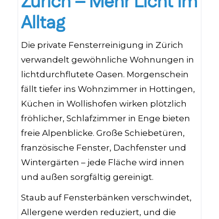
Zürich – Mehr Licht im
Alltag
Die private Fensterreinigung in Zürich
verwandelt gewöhnliche Wohnungen in
lichtdurchflutete Oasen. Morgenschein
fällt tiefer ins Wohnzimmer in Hottingen,
Küchen in Wollishofen wirken plötzlich
fröhlicher, Schlafzimmer in Enge bieten
freie Alpenblicke. Große Schiebetüren,
französische Fenster, Dachfenster und
Wintergärten – jede Fläche wird innen
und außen sorgfältig gereinigt.
Staub auf Fensterbänken verschwindet,
Allergene werden reduziert, und die