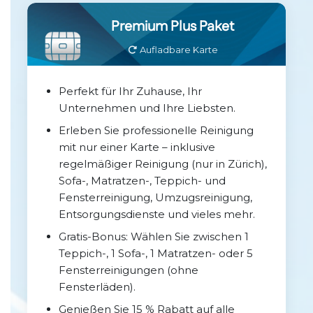
Premium Plus Paket
Aufladbare Karte
Perfekt für Ihr Zuhause, Ihr
Unternehmen und Ihre Liebsten.
Erleben Sie professionelle Reinigung
mit nur einer Karte – inklusive
regelmäßiger Reinigung (nur in Zürich),
Sofa-, Matratzen-, Teppich- und
Fensterreinigung, Umzugsreinigung,
Entsorgungsdienste und vieles mehr.
Gratis-Bonus: Wählen Sie zwischen 1
Teppich-, 1 Sofa-, 1 Matratzen- oder 5
Fensterreinigungen (ohne
Fensterläden).
Genießen Sie 15 % Rabatt auf alle