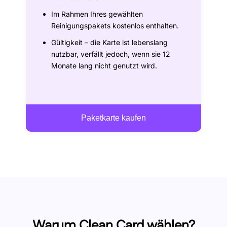
Im Rahmen Ihres gewählten
Reinigungspakets kostenlos enthalten.
Gültigkeit – die Karte ist lebenslang
nutzbar, verfällt jedoch, wenn sie 12
Monate lang nicht genutzt wird.
Paketkarte kaufen
Warum Clean Card wählen?