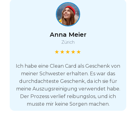
Anna Meier
Zürich
★★★★★
Ich habe eine Clean Card als Geschenk von
meiner Schwester erhalten. Es war das
durchdachteste Geschenk, da ich sie für
meine Auszugsreinigung verwendet habe.
Der Prozess verlief reibungslos, und ich
musste mir keine Sorgen machen.