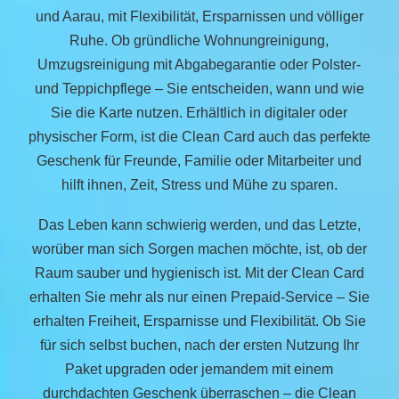
und Aarau, mit Flexibilität, Ersparnissen und völliger
Ruhe. Ob gründliche Wohnungreinigung,
Umzugsreinigung mit Abgabegarantie oder Polster-
und Teppichpflege – Sie entscheiden, wann und wie
Sie die Karte nutzen. Erhältlich in digitaler oder
physischer Form, ist die Clean Card auch das perfekte
Geschenk für Freunde, Familie oder Mitarbeiter und
hilft ihnen, Zeit, Stress und Mühe zu sparen.
Das Leben kann schwierig werden, und das Letzte,
worüber man sich Sorgen machen möchte, ist, ob der
Raum sauber und hygienisch ist. Mit der Clean Card
erhalten Sie mehr als nur einen Prepaid-Service – Sie
erhalten Freiheit, Ersparnisse und Flexibilität. Ob Sie
für sich selbst buchen, nach der ersten Nutzung Ihr
Paket upgraden oder jemandem mit einem
durchdachten Geschenk überraschen – die Clean