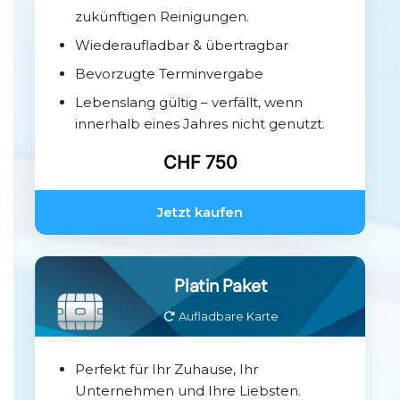
zukünftigen Reinigungen.
Wiederaufladbar & übertragbar
Bevorzugte Terminvergabe
Lebenslang gültig – verfällt, wenn
innerhalb eines Jahres nicht genutzt.
CHF 750
Jetzt kaufen
Platin Paket
Aufladbare Karte
Perfekt für Ihr Zuhause, Ihr
Unternehmen und Ihre Liebsten.