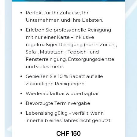
Perfekt für Ihr Zuhause, Ihr
Unternehmen und Ihre Liebsten.
Erleben Sie professionelle Reinigung
mit nur einer Karte – inklusive
regelmäßiger Reinigung (nur in Zürich),
Sofa-, Matratzen-, Teppich- und
Fensterreinigung, Entsorgungsdienste
und vieles mehr.
Genießen Sie 10 % Rabatt auf alle
zukünftigen Reinigungen.
Wiederaufladbar & übertragbar
Bevorzugte Terminvergabe
Lebenslang gültig – verfällt, wenn
innerhalb eines Jahres nicht genutzt.
CHF 150