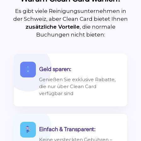
Es gibt viele Reinigungsunternehmen in
der Schweiz, aber Clean Card bietet Ihnen
zusätzliche Vorteile
, die normale
Buchungen nicht bieten:
Geld sparen:
Genießen Sie exklusive Rabatte,
die nur über Clean Card
verfügbar sind
Einfach & Transparent:
Keine versteckten Gebühren –