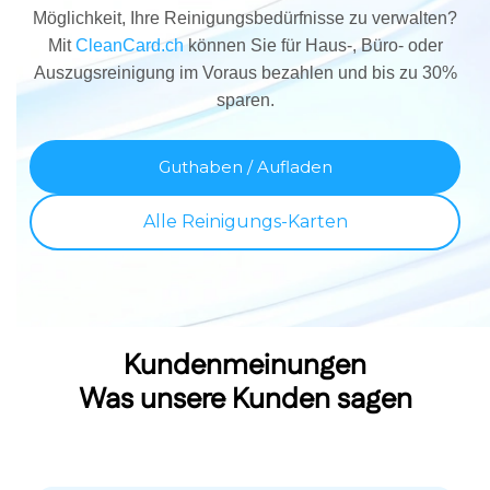
Möglichkeit, Ihre Reinigungsbedürfnisse zu verwalten?
Mit
CleanCard.ch
können Sie für Haus-, Büro- oder
Auszugsreinigung im Voraus bezahlen und bis zu 30%
sparen.
Guthaben / Aufladen
Alle Reinigungs-Karten
Kundenmeinungen
Was unsere Kunden sagen