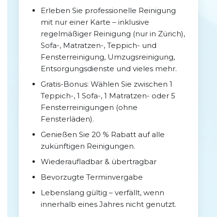
Erleben Sie professionelle Reinigung
mit nur einer Karte – inklusive
regelmäßiger Reinigung (nur in Zürich),
Sofa-, Matratzen-, Teppich- und
Fensterreinigung, Umzugsreinigung,
Entsorgungsdienste und vieles mehr.
Gratis-Bonus: Wählen Sie zwischen 1
Teppich-, 1 Sofa-, 1 Matratzen- oder 5
Fensterreinigungen (ohne
Fensterläden).
Genießen Sie 20 % Rabatt auf alle
zukünftigen Reinigungen.
Wiederaufladbar & übertragbar
Bevorzugte Terminvergabe
Lebenslang gültig – verfällt, wenn
innerhalb eines Jahres nicht genutzt.