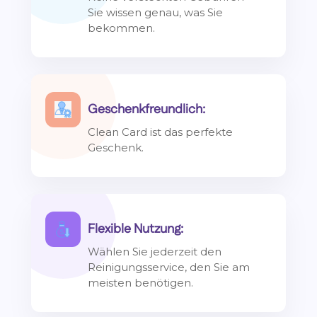
Sie wissen genau, was Sie
bekommen.
Geschenkfreundlich:
Clean Card ist das perfekte
Geschenk.
Flexible Nutzung:
Wählen Sie jederzeit den
Reinigungsservice, den Sie am
meisten benötigen.