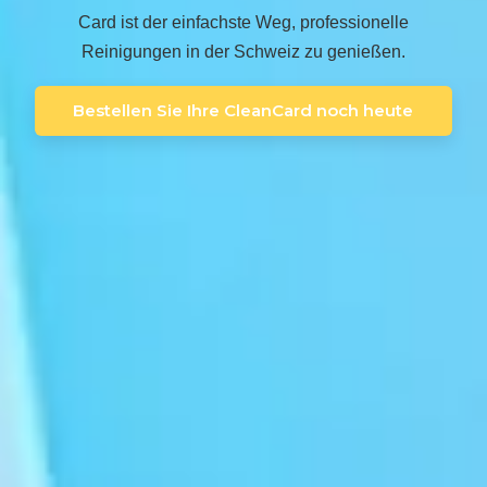
Card ist der einfachste Weg, professionelle
Reinigungen in der Schweiz zu genießen.
Bestellen Sie Ihre CleanCard noch heute