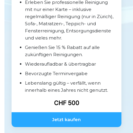
Erleben Sie professionelle Reinigung
mit nur einer Karte – inklusive
regelmäßiger Reinigung (nur in Zürich),
Sofa-, Matratzen-, Teppich- und
Fensterreinigung, Entsorgungsdienste
und vieles mehr.
Genießen Sie 15 % Rabatt auf alle
zukünftigen Reinigungen.
Wiederaufladbar & übertragbar
Bevorzugte Terminvergabe
Lebenslang gültig – verfällt, wenn
innerhalb eines Jahres nicht genutzt.
CHF 500
Jetzt kaufen