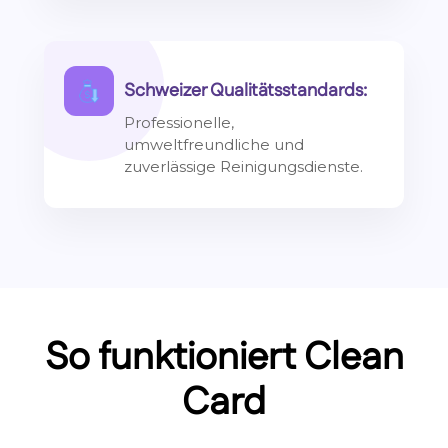
Schweizer Qualitätsstandards:
Professionelle,
umweltfreundliche und
zuverlässige Reinigungsdienste.
So funktioniert Clean
Card