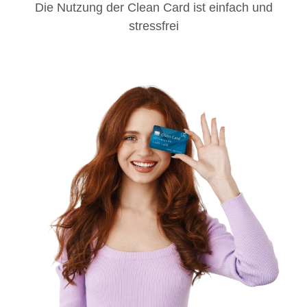
Die Nutzung der Clean Card ist einfach und
stressfrei