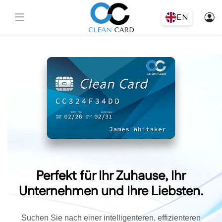
EN
Perfekt für Ihr Zuhause, Ihr
Unternehmen und Ihre Liebsten.
Suchen Sie nach einer intelligenteren, effizienteren