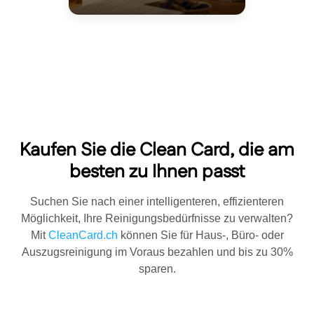
Kaufen Sie die Clean Card, die am
besten zu Ihnen passt
Suchen Sie nach einer intelligenteren, effizienteren
Möglichkeit, Ihre Reinigungsbedürfnisse zu verwalten?
Mit
CleanCard.ch
können Sie für Haus-, Büro- oder
Auszugsreinigung im Voraus bezahlen und bis zu 30%
sparen.