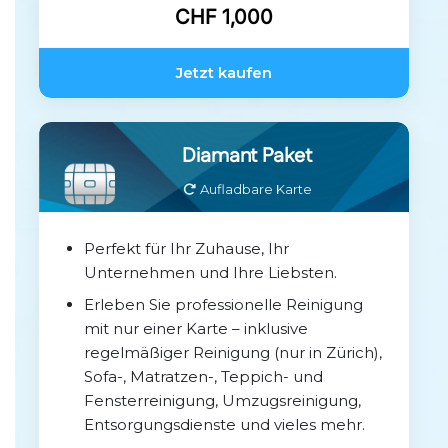
CHF 1,000
Jetzt kaufen
Diamant Paket
Aufladbare Karte
Perfekt für Ihr Zuhause, Ihr
Unternehmen und Ihre Liebsten.
Erleben Sie professionelle Reinigung
mit nur einer Karte – inklusive
regelmäßiger Reinigung (nur in Zürich),
Sofa-, Matratzen-, Teppich- und
Fensterreinigung, Umzugsreinigung,
Entsorgungsdienste und vieles mehr.