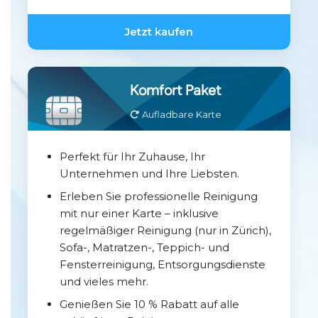
Jetzt kaufen
Komfort Paket
Aufladbare Karte
Perfekt für Ihr Zuhause, Ihr
Unternehmen und Ihre Liebsten.
Erleben Sie professionelle Reinigung
mit nur einer Karte – inklusive
regelmäßiger Reinigung (nur in Zürich),
Sofa-, Matratzen-, Teppich- und
Fensterreinigung, Entsorgungsdienste
und vieles mehr.
Genießen Sie 10 % Rabatt auf alle