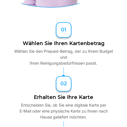
01
Wählen Sie Ihren Kartenbetrag
Wählen Sie den Prepaid-Betrag, der zu Ihrem Budget
und
Ihren Reinigungsbedürfnissen passt.
02
Erhalten Sie Ihre Karte
Entscheiden Sie, ob Sie eine digitale Karte per
E-Mail oder eine physische Karte zu Ihnen nach
Hause geliefert möchten.