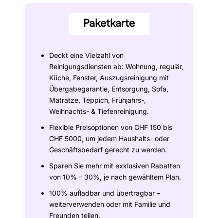
Paketkarte
Deckt eine Vielzahl von
Reinigungsdiensten ab: Wohnung, regulär,
Küche, Fenster, Auszugsreinigung mit
Übergabegarantie, Entsorgung, Sofa,
Matratze, Teppich, Frühjahrs-,
Weihnachts- & Tiefenreinigung.
Flexible Preisoptionen von CHF 150 bis
CHF 5000, um jedem Haushalts- oder
Geschäftsbedarf gerecht zu werden.
Sparen Sie mehr mit exklusiven Rabatten
von 10% – 30%, je nach gewähltem Plan.
100% aufladbar und übertragbar –
weiterverwenden oder mit Familie und
Freunden teilen.