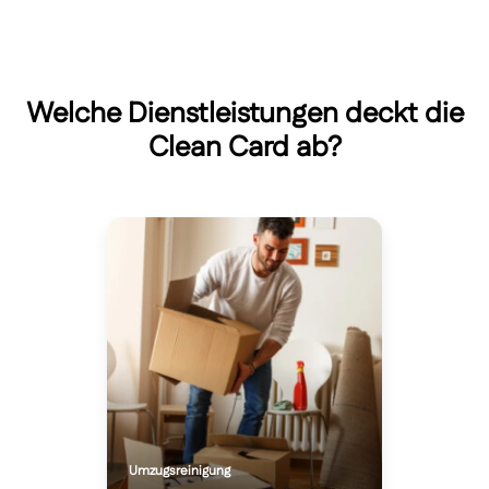
Welche Dienstleistungen deckt die
Clean Card ab?
Umzugsreinigung