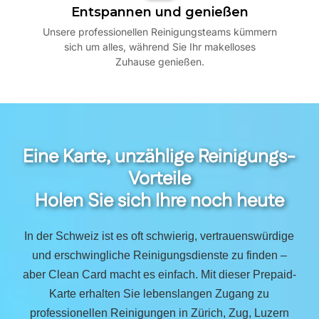
Entspannen und genießen
Unsere professionellen Reinigungsteams kümmern
sich um alles, während Sie Ihr makelloses
Zuhause genießen.
Eine Karte, unzählige Reinigungs-
Vorteile
Holen Sie sich Ihre noch heute
In der Schweiz ist es oft schwierig, vertrauenswürdige
und erschwingliche Reinigungsdienste zu finden –
aber Clean Card macht es einfach. Mit dieser Prepaid-
Karte erhalten Sie lebenslangen Zugang zu
professionellen Reinigungen in Zürich, Zug, Luzern