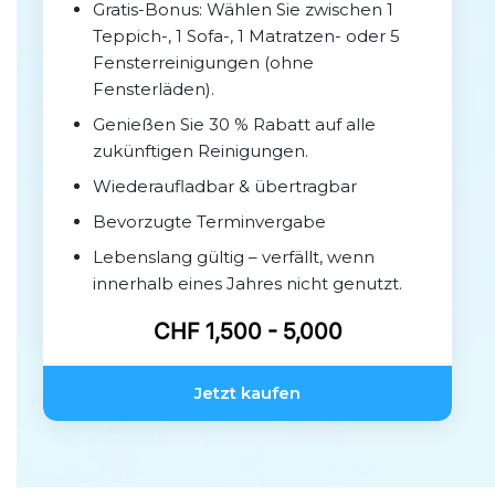
Gratis-Bonus: Wählen Sie zwischen 1
Teppich-, 1 Sofa-, 1 Matratzen- oder 5
Fensterreinigungen (ohne
Fensterläden).
Genießen Sie 30 % Rabatt auf alle
zukünftigen Reinigungen.
Wiederaufladbar & übertragbar
Bevorzugte Terminvergabe
Lebenslang gültig – verfällt, wenn
innerhalb eines Jahres nicht genutzt.
CHF 1,500 - 5,000
Jetzt kaufen