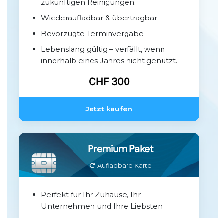
zukünftigen Reinigungen.
Wiederaufladbar & übertragbar
Bevorzugte Terminvergabe
Lebenslang gültig – verfällt, wenn
innerhalb eines Jahres nicht genutzt.
CHF 300
Jetzt kaufen
Premium Paket
Aufladbare Karte
Perfekt für Ihr Zuhause, Ihr
Unternehmen und Ihre Liebsten.