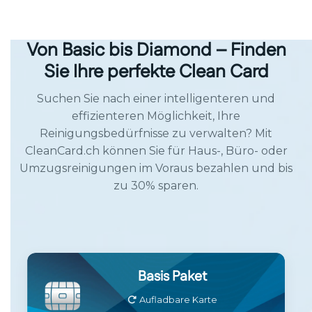
Von Basic bis Diamond – Finden
Sie Ihre perfekte Clean Card
Suchen Sie nach einer intelligenteren und
effizienteren Möglichkeit, Ihre
Reinigungsbedürfnisse zu verwalten? Mit
CleanCard.ch können Sie für Haus-, Büro- oder
Umzugsreinigungen im Voraus bezahlen und bis
zu 30% sparen.
Basis Paket
Aufladbare Karte