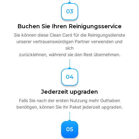
03
Buchen Sie Ihren Reinigungsservice
Sie können diese Clean Card für die Reinigungsdienste
unserer vertrauenswürdigen Partner verwenden und
sich
zurücklehnen, während sie den Rest übernehmen.
04
Jederzeit upgraden
Falls Sie nach der ersten Nutzung mehr Guthaben
benötigen, können Sie Ihr Paket jederzeit upgraden.
05