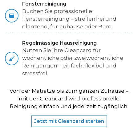
Fensterreinigung
Buchen Sie professionelle
Fensterreinigung – streifenfrei und
glänzend, für Zuhause oder Büro.
Regelmässige Hausreinigung
Nutzen Sie Ihre Cleancard für
wöchentliche oder zweiwöchentliche
Reinigungen – einfach, flexibel und
stressfrei.
Von der Matratze bis zum ganzen Zuhause –
mit der Cleancard wird professionelle
Reinigung einfach und jederzeit zugänglich.
Jetzt mit Cleancard starten