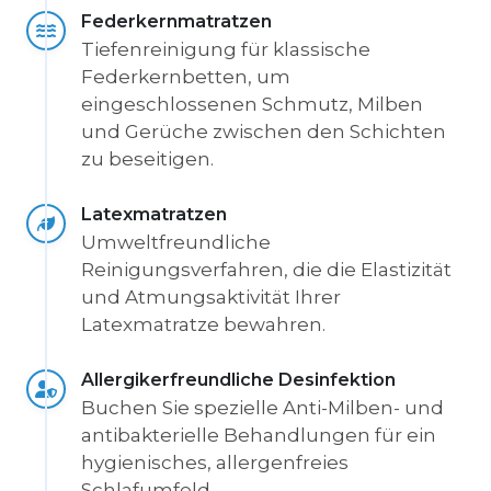
Federkernmatratzen
Tiefenreinigung für klassische
Federkernbetten, um
eingeschlossenen Schmutz, Milben
und Gerüche zwischen den Schichten
zu beseitigen.
Latexmatratzen
Umweltfreundliche
Reinigungsverfahren, die die Elastizität
und Atmungsaktivität Ihrer
Latexmatratze bewahren.
Allergikerfreundliche Desinfektion
Buchen Sie spezielle Anti-Milben- und
antibakterielle Behandlungen für ein
hygienisches, allergenfreies
Schlafumfeld.