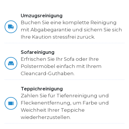
Umzugsreinigung
Buchen Sie eine komplette Reinigung
mit Abgabegarantie und sichern Sie sich
Ihre Kaution stressfrei zurück.
Sofareinigung
Erfrischen Sie Ihr Sofa oder Ihre
Polstermöbel einfach mit Ihrem
Cleancard-Guthaben.
Teppichreinigung
Zahlen Sie für Tiefenreinigung und
Fleckenentfernung, um Farbe und
Weichheit Ihrer Teppiche
wiederherzustellen.