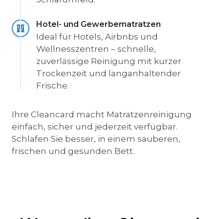
Hotel- und Gewerbematratzen
Ideal für Hotels, Airbnbs und
Wellnesszentren – schnelle,
zuverlässige Reinigung mit kurzer
Trockenzeit und langanhaltender
Frische.
Ihre Cleancard macht Matratzenreinigung
einfach, sicher und jederzeit verfügbar.
Schlafen Sie besser, in einem sauberen,
frischen und gesunden Bett.