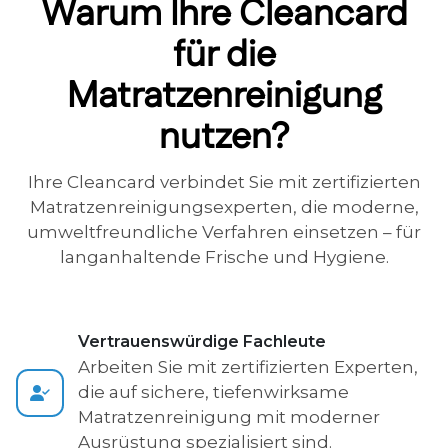
Warum Ihre Cleancard
für die
Matratzenreinigung
nutzen?
Ihre Cleancard verbindet Sie mit zertifizierten
Matratzenreinigungsexperten, die moderne,
umweltfreundliche Verfahren einsetzen – für
langanhaltende Frische und Hygiene.
Vertrauenswürdige Fachleute
Arbeiten Sie mit zertifizierten Experten,
die auf sichere, tiefenwirksame
Matratzenreinigung mit moderner
Ausrüstung spezialisiert sind.