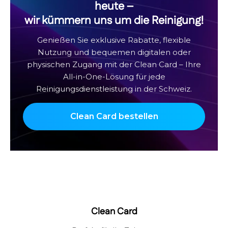
heute –
wir kümmern uns um die Reinigung!
Genießen Sie exklusive Rabatte, flexible
Nutzung und bequemen digitalen oder
physischen Zugang mit der Clean Card – Ihre
All-in-One-Lösung für jede
Reinigungsdienstleistung in der Schweiz.
Clean Card bestellen
Clean Card