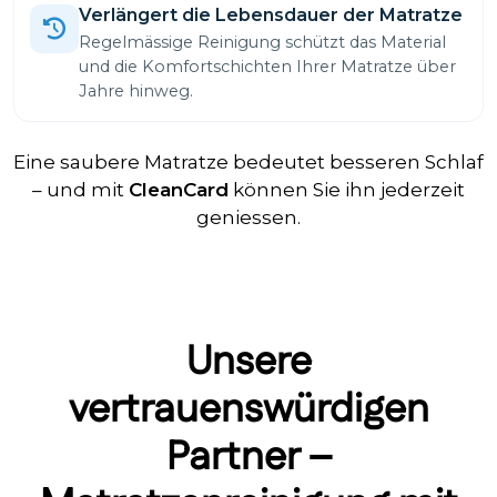
Verlängert die Lebensdauer der Matratze
Regelmässige Reinigung schützt das Material
und die Komfortschichten Ihrer Matratze über
Jahre hinweg.
Eine saubere Matratze bedeutet besseren Schlaf
– und mit
CleanCard
können Sie ihn jederzeit
geniessen.
Unsere
vertrauenswürdigen
Partner –