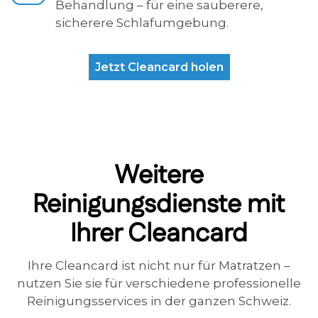
Behandlung – für eine sauberere,
sicherere Schlafumgebung.
Jetzt Cleancard holen
Weitere
Reinigungsdienste mit
Ihrer Cleancard
Ihre Cleancard ist nicht nur für Matratzen –
nutzen Sie sie für verschiedene professionelle
Reinigungsservices in der ganzen Schweiz.