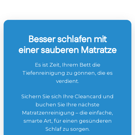
Besser schlafen mit
einer sauberen Matratze
Es ist Zeit, Ihrem Bett die
Tiefenreinigung zu gönnen, die es
verdient.
Sichern Sie sich Ihre Cleancard und
buchen Sie Ihre nächste
Matratzenreinigung – die einfache,
smarte Art, für einen gesünderen
Schlaf zu sorgen.