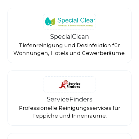
SpecialClean
Tiefenreinigung und Desinfektion für
Wohnungen, Hotels und Gewerberäume.
ServiceFinders
Professionelle Reinigungsservices für
Teppiche und Innenräume.