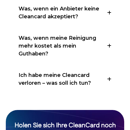
Was, wenn ein Anbieter keine
Cleancard akzeptiert?
Was, wenn meine Reinigung
mehr kostet als mein
Guthaben?
Ich habe meine Cleancard
verloren – was soll ich tun?
Holen Sie sich Ihre CleanCard noch