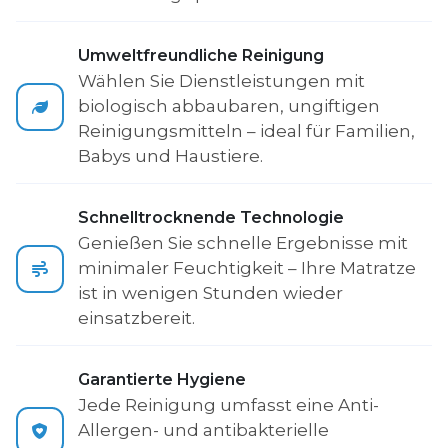
Umweltfreundliche Reinigung
Wählen Sie Dienstleistungen mit
biologisch abbaubaren, ungiftigen
Reinigungsmitteln – ideal für Familien,
Babys und Haustiere.
Schnelltrocknende Technologie
Genießen Sie schnelle Ergebnisse mit
minimaler Feuchtigkeit – Ihre Matratze
ist in wenigen Stunden wieder
einsatzbereit.
Garantierte Hygiene
Jede Reinigung umfasst eine Anti-
Allergen- und antibakterielle