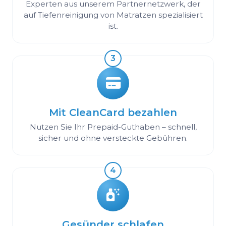
Experten aus unserem Partnernetzwerk, der
auf Tiefenreinigung von Matratzen spezialisiert
ist.
3
Mit CleanCard bezahlen
Nutzen Sie Ihr Prepaid-Guthaben – schnell,
sicher und ohne versteckte Gebühren.
4
Gesünder schlafen