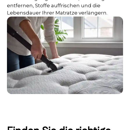
entfernen, Stoffe auffrischen und die
Lebensdauer Ihrer Matratze verlängern.