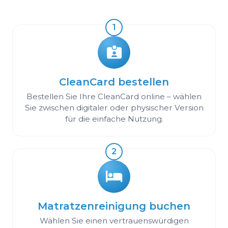
1
CleanCard bestellen
Bestellen Sie Ihre CleanCard online – wählen
Sie zwischen digitaler oder physischer Version
für die einfache Nutzung.
2
Matratzenreinigung buchen
Wählen Sie einen vertrauenswürdigen