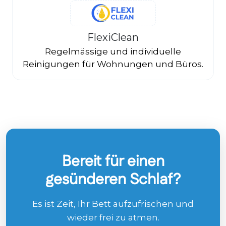
FlexiClean
Regelmässige und individuelle
Reinigungen für Wohnungen und Büros.
Bereit für einen
gesünderen Schlaf?
Es ist Zeit, Ihr Bett aufzufrischen und
wieder frei zu atmen.