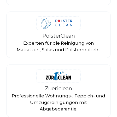
PolsterClean
Experten für die Reinigung von
Matratzen, Sofas und Polstermöbeln.
Zuericlean
Professionelle Wohnungs-, Teppich- und
Umzugsreinigungen mit
Abgabegarantie.