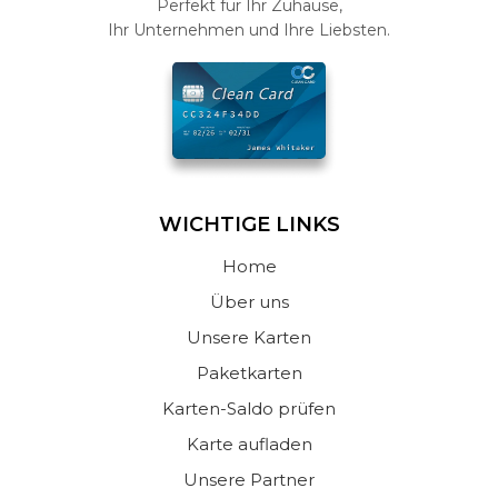
Perfekt für Ihr Zuhause,
Ihr Unternehmen und Ihre Liebsten.
WICHTIGE LINKS
Home
Über uns
Unsere Karten
Paketkarten
Karten-Saldo prüfen
Karte aufladen
Unsere Partner