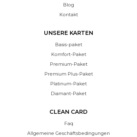
Blog
Kontakt
UNSERE KARTEN
Basis-paket
Komfort-Paket
Premium-Paket
Premium Plus-Paket
Platinum-Paket
Diamant-Paket
CLEAN CARD
Faq
Allgemeine Geschäftsbedingungen