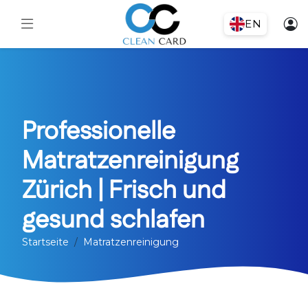
EN
Professionelle
Matratzenreinigung
Zürich | Frisch und
gesund schlafen
Startseite
Matratzenreinigung