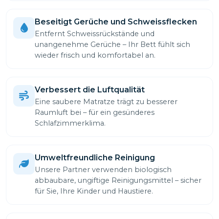
Beseitigt Gerüche und Schweissflecken
Entfernt Schweissrückstände und
unangenehme Gerüche – Ihr Bett fühlt sich
wieder frisch und komfortabel an.
Verbessert die Luftqualität
Eine saubere Matratze trägt zu besserer
Raumluft bei – für ein gesünderes
Schlafzimmerklima.
Umweltfreundliche Reinigung
Unsere Partner verwenden biologisch
abbaubare, ungiftige Reinigungsmittel – sicher
für Sie, Ihre Kinder und Haustiere.