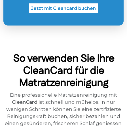
Jetzt mit Cleancard buchen
So verwenden Sie Ihre
CleanCard für die
Matratzenreinigung
Eine professionelle Matratzenreinigung mit
CleanCard
ist schnell und mühelos. In nur
wenigen Schritten können Sie eine zertifizierte
Reinigungskraft buchen, sicher bezahlen und
einen gesünderen, frischeren Schlaf geniessen.