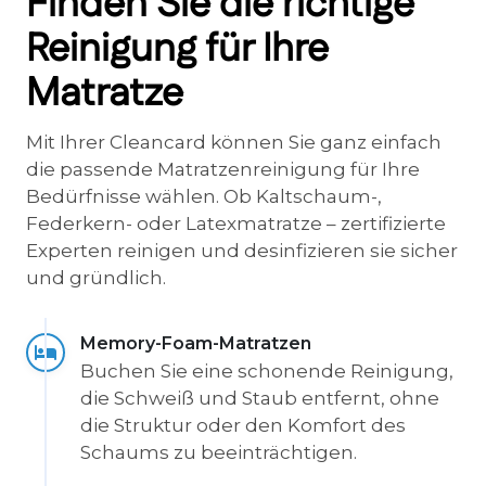
Finden Sie die richtige
Reinigung für Ihre
Matratze
Mit Ihrer Cleancard können Sie ganz einfach
die passende Matratzenreinigung für Ihre
Bedürfnisse wählen. Ob Kaltschaum-,
Federkern- oder Latexmatratze – zertifizierte
Experten reinigen und desinfizieren sie sicher
und gründlich.
Memory-Foam-Matratzen
Buchen Sie eine schonende Reinigung,
die Schweiß und Staub entfernt, ohne
die Struktur oder den Komfort des
Schaums zu beeinträchtigen.