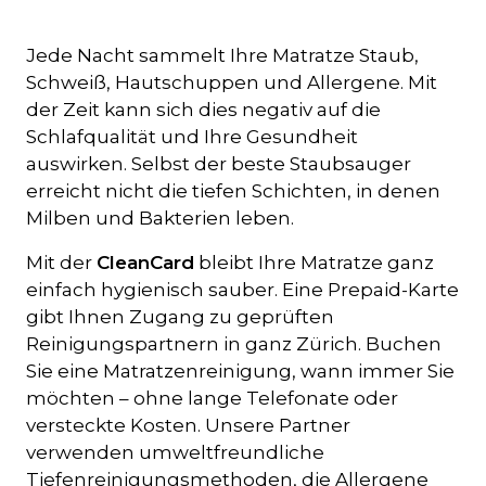
Jede Nacht sammelt Ihre Matratze Staub,
Schweiß, Hautschuppen und Allergene. Mit
der Zeit kann sich dies negativ auf die
Schlafqualität und Ihre Gesundheit
auswirken. Selbst der beste Staubsauger
erreicht nicht die tiefen Schichten, in denen
Milben und Bakterien leben.
Mit der
CleanCard
bleibt Ihre Matratze ganz
einfach hygienisch sauber. Eine Prepaid-Karte
gibt Ihnen Zugang zu geprüften
Reinigungspartnern in ganz Zürich. Buchen
Sie eine Matratzenreinigung, wann immer Sie
möchten – ohne lange Telefonate oder
versteckte Kosten. Unsere Partner
verwenden umweltfreundliche
Tiefenreinigungsmethoden, die Allergene