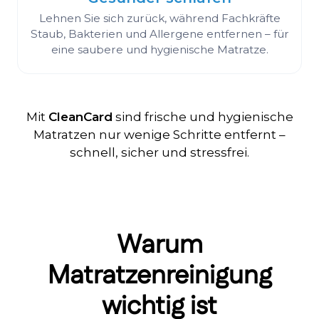
Lehnen Sie sich zurück, während Fachkräfte
Staub, Bakterien und Allergene entfernen – für
eine saubere und hygienische Matratze.
Mit
CleanCard
sind frische und hygienische
Matratzen nur wenige Schritte entfernt –
schnell, sicher und stressfrei.
Warum
Matratzenreinigung
wichtig ist