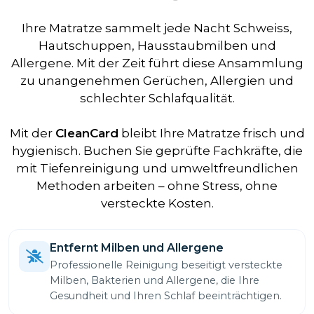
Ihre Matratze sammelt jede Nacht Schweiss,
Hautschuppen, Hausstaubmilben und
Allergene. Mit der Zeit führt diese Ansammlung
zu unangenehmen Gerüchen, Allergien und
schlechter Schlafqualität.
Mit der
CleanCard
bleibt Ihre Matratze frisch und
hygienisch. Buchen Sie geprüfte Fachkräfte, die
mit Tiefenreinigung und umweltfreundlichen
Methoden arbeiten – ohne Stress, ohne
versteckte Kosten.
Entfernt Milben und Allergene
Professionelle Reinigung beseitigt versteckte
Milben, Bakterien und Allergene, die Ihre
Gesundheit und Ihren Schlaf beeinträchtigen.