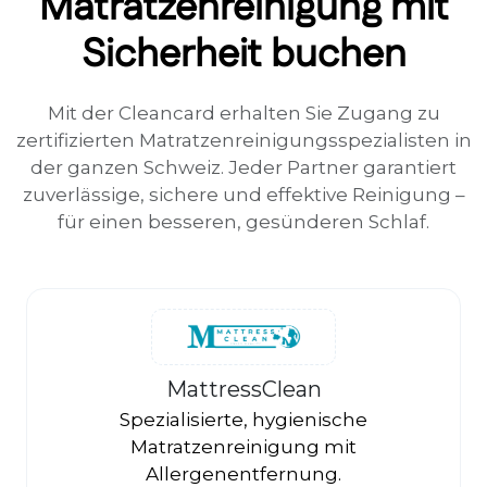
Matratzenreinigung mit
Sicherheit buchen
Mit der Cleancard erhalten Sie Zugang zu
zertifizierten Matratzenreinigungsspezialisten in
der ganzen Schweiz. Jeder Partner garantiert
zuverlässige, sichere und effektive Reinigung –
für einen besseren, gesünderen Schlaf.
MattressClean
Spezialisierte, hygienische
Matratzenreinigung mit
Allergenentfernung.