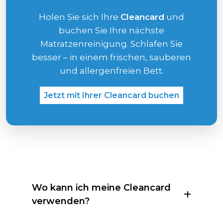
Holen Sie sich Ihre
Cleancard
und
buchen Sie Ihre nächste
Matratzenreinigung. Schlafen Sie
besser – in einem frischen, sauberen
und allergenfreien Bett.
Jetzt mit Ihrer Cleancard buchen
Wo kann ich meine Cleancard
verwenden?