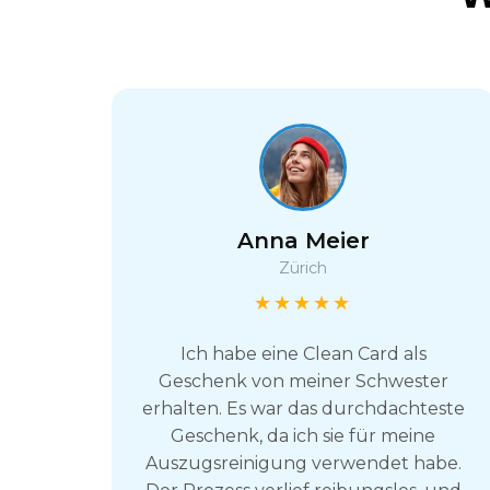
Anna Meier
Zürich
★★★★★
Ich habe eine Clean Card als
Geschenk von meiner Schwester
erhalten. Es war das durchdachteste
Geschenk, da ich sie für meine
Auszugsreinigung verwendet habe.