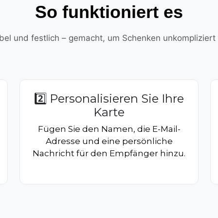
So funktioniert es
xibel und festlich – gemacht, um Schenken unkompliziert 
2️⃣ Personalisieren Sie Ihre
Karte
Fügen Sie den Namen, die E-Mail-
Adresse und eine persönliche
Nachricht für den Empfänger hinzu.