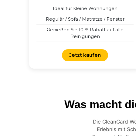
Ideal für kleine Wohnungen
Regulär / Sofa / Matratze / Fenster
Genießen Sie 10 % Rabatt auf alle
Reinigungen
Jetzt kaufen
Was macht di
Die CleanCard Wei
Erlebnis mit Sc