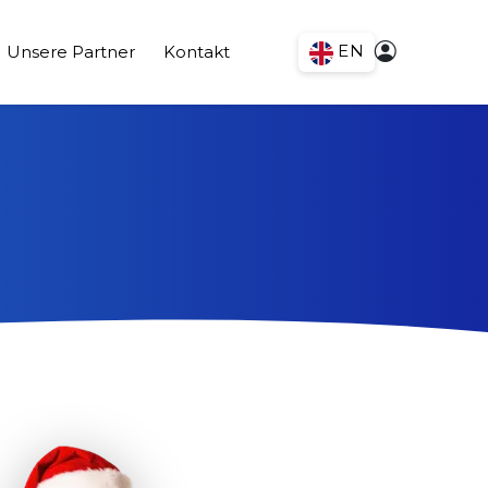
EN
Unsere Partner
Kontakt