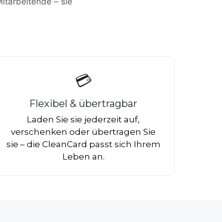
itarbeitende – sie
💳
Flexibel & übertragbar
Laden Sie sie jederzeit auf,
verschenken oder übertragen Sie
sie – die CleanCard passt sich Ihrem
Leben an.