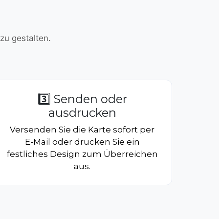
zu gestalten.
3️⃣ Senden oder
ausdrucken
Versenden Sie die Karte sofort per
E-Mail oder drucken Sie ein
festliches Design zum Überreichen
aus.