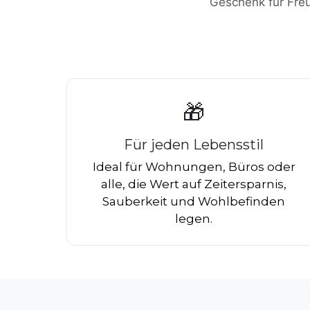
Geschenk für Freu
🎁
Für jeden Lebensstil
Ideal für Wohnungen, Büros oder
alle, die Wert auf Zeitersparnis,
Sauberkeit und Wohlbefinden
legen.