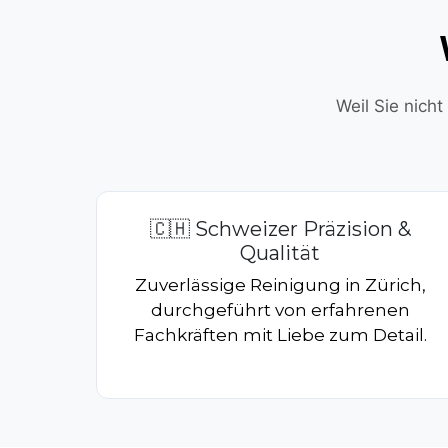
Weil Sie nich
🇨🇭 Schweizer Präzision &
Qualität
Zuverlässige Reinigung in Zürich,
durchgeführt von erfahrenen
Fachkräften mit Liebe zum Detail.