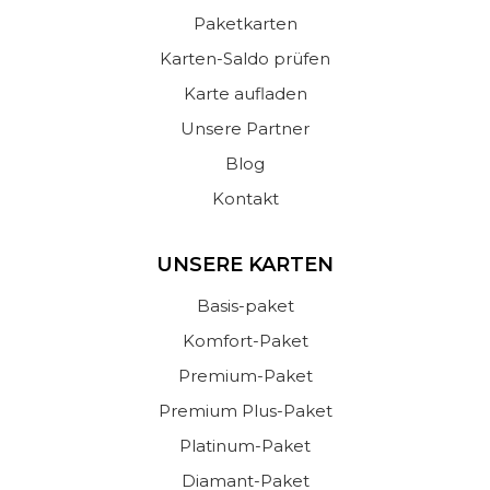
Paketkarten
Karten-Saldo prüfen
Karte aufladen
Unsere Partner
Blog
Kontakt
UNSERE KARTEN
Basis-paket
Komfort-Paket
Premium-Paket
Premium Plus-Paket
Platinum-Paket
Diamant-Paket