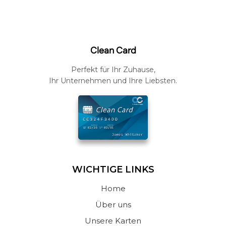
Clean Card
Perfekt für Ihr Zuhause,
Ihr Unternehmen und Ihre Liebsten.
WICHTIGE LINKS
Home
Über uns
Unsere Karten