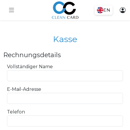
EN
Kasse
Rechnungsdetails
Vollständiger Name
E-Mail-Adresse
Telefon