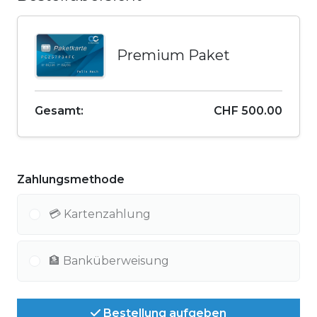
Premium Paket
Gesamt:
CHF 500.00
Zahlungsmethode
💳 Kartenzahlung
🏦 Banküberweisung
Bestellung aufgeben