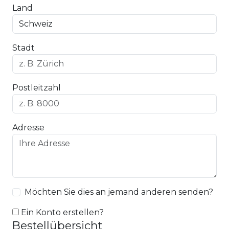
Land
Stadt
Postleitzahl
Adresse
Möchten Sie dies an jemand anderen senden?
Ein Konto erstellen?
Bestellübersicht