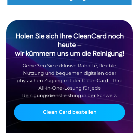
Holen Sie sich Ihre CleanCard noch
heute –
wir kümmern uns um die Reinigung!
Genießen Sie exklusive Rabatte, flexible
Nutzung und bequemen digitalen oder
physischen Zugang mit der Clean Card – Ihre
All-in-One-Lösung für jede
Reinigungsdienstleistung in der Schweiz.
Clean Card bestellen