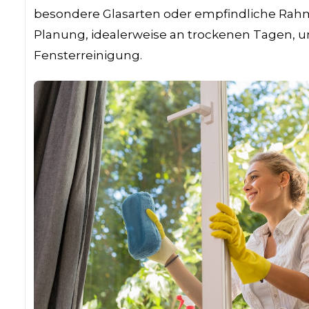
besondere Glasarten oder empfindliche Rahme
Planung, idealerweise an trockenen Tagen, un
Fensterreinigung.