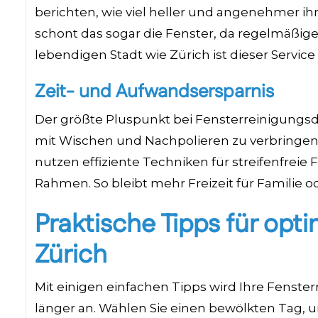
berichten, wie viel heller und angenehmer ih
schont das sogar die Fenster, da regelmäßige
lebendigen Stadt wie Zürich ist dieser Service
Zeit- und Aufwandsersparnis
Der größte Pluspunkt bei Fensterreinigungsdi
mit Wischen und Nachpolieren zu verbringen,
nutzen effiziente Techniken für streifenfreie
Rahmen. So bleibt mehr Freizeit für Familie 
Praktische Tipps für opt
Zürich
Mit einigen einfachen Tipps wird Ihre Fenster
länger an. Wählen Sie einen bewölkten Tag, u