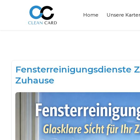
Home
Unsere Kart
Fensterreinigungsdienste Zür
Zuhause