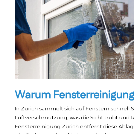
Warum Fensterreinigungs
In Zürich sammelt sich auf Fenstern schnell
Luftverschmutzung, was die Sicht trübt und R
Fensterreinigung Zürich entfernt diese Ablag