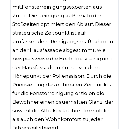
mit.Fensterreinigungsexperten aus
ZürichDie Reinigung außerhalb der
Stoßzeiten optimiert den Ablauf. Dieser
strategische Zeitpunkt ist auf
umfassendere Reinigungsmaßnahmen
an der Hausfassade abgestimmt, wie
beispielsweise die Hochdruckreinigung
der Hausfassade in Zürich vor dem
Höhepunkt der Pollensaison. Durch die
Priorisierung des optimalen Zeitpunkts
für die Fensterreinigung erzielen die
Bewohner einen dauerhaften Glanz, der
sowohl die Attraktivität ihrer Immobilie
als auch den Wohnkomfort zu jeder
Jahreszeit steigert.