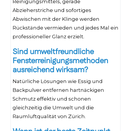
Reinigungsmittels, gerade
Abzieherstriche und sofortiges
Abwischen mit der Klinge werden
Rückstände vermieden und jedes Mal ein
professioneller Glanz erzielt.
Sind umweltfreundliche
Fensterreinigungsmethoden
ausreichend wirksam?
Natürliche Lösungen wie Essig und
Backpulver entfernen hartnäckigen
Schmutz effektiv und schonen
gleichzeitig die Umwelt und die
Raumluftqualität von Zürich.