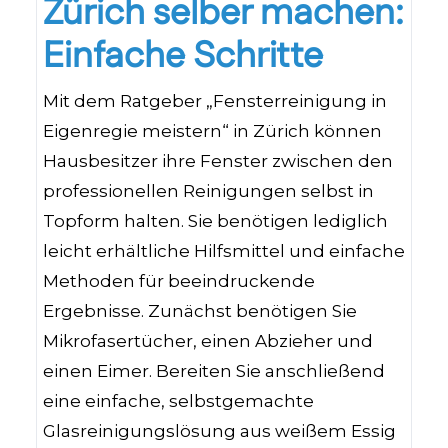
Zürich selber machen:
Einfache Schritte
Mit dem Ratgeber „Fensterreinigung in
Eigenregie meistern“ in Zürich können
Hausbesitzer ihre Fenster zwischen den
professionellen Reinigungen selbst in
Topform halten. Sie benötigen lediglich
leicht erhältliche Hilfsmittel und einfache
Methoden für beeindruckende
Ergebnisse. Zunächst benötigen Sie
Mikrofasertücher, einen Abzieher und
einen Eimer. Bereiten Sie anschließend
eine einfache, selbstgemachte
Glasreinigungslösung aus weißem Essig