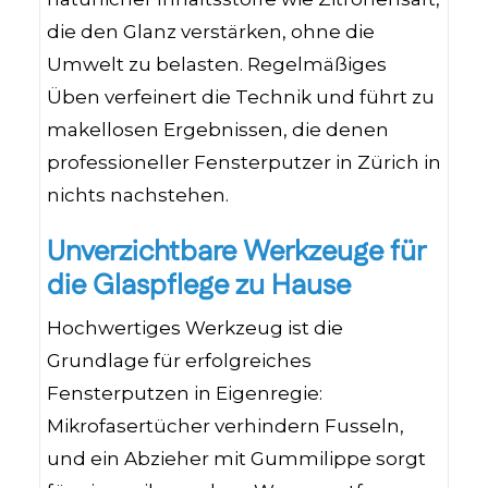
die den Glanz verstärken, ohne die
Umwelt zu belasten. Regelmäßiges
Üben verfeinert die Technik und führt zu
makellosen Ergebnissen, die denen
professioneller Fensterputzer in Zürich in
nichts nachstehen.
Unverzichtbare Werkzeuge für
die Glaspflege zu Hause
Hochwertiges Werkzeug ist die
Grundlage für erfolgreiches
Fensterputzen in Eigenregie:
Mikrofasertücher verhindern Fusseln,
und ein Abzieher mit Gummilippe sorgt