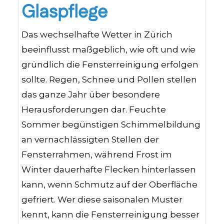
Glaspflege
Das wechselhafte Wetter in Zürich
beeinflusst maßgeblich, wie oft und wie
gründlich die Fensterreinigung erfolgen
sollte. Regen, Schnee und Pollen stellen
das ganze Jahr über besondere
Herausforderungen dar. Feuchte
Sommer begünstigen Schimmelbildung
an vernachlässigten Stellen der
Fensterrahmen, während Frost im
Winter dauerhafte Flecken hinterlassen
kann, wenn Schmutz auf der Oberfläche
gefriert. Wer diese saisonalen Muster
kennt, kann die Fensterreinigung besser