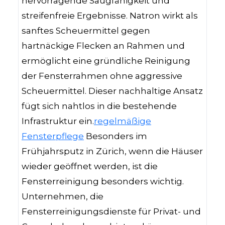
hervorragende Saugfähigkeit und
streifenfreie Ergebnisse. Natron wirkt als
sanftes Scheuermittel gegen
hartnäckige Flecken an Rahmen und
ermöglicht eine gründliche Reinigung
der Fensterrahmen ohne aggressive
Scheuermittel. Dieser nachhaltige Ansatz
fügt sich nahtlos in die bestehende
Infrastruktur ein.
regelmäßige
Fensterpflege
Besonders im
Frühjahrsputz in Zürich, wenn die Häuser
wieder geöffnet werden, ist die
Fensterreinigung besonders wichtig.
Unternehmen, die
Fensterreinigungsdienste für Privat- und