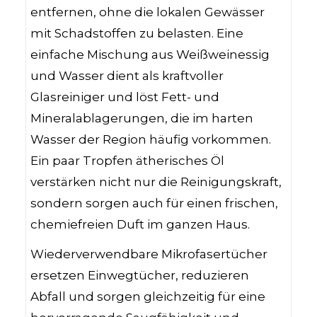
entfernen, ohne die lokalen Gewässer
mit Schadstoffen zu belasten. Eine
einfache Mischung aus Weißweinessig
und Wasser dient als kraftvoller
Glasreiniger und löst Fett- und
Mineralablagerungen, die im harten
Wasser der Region häufig vorkommen.
Ein paar Tropfen ätherisches Öl
verstärken nicht nur die Reinigungskraft,
sondern sorgen auch für einen frischen,
chemiefreien Duft im ganzen Haus.
Wiederverwendbare Mikrofasertücher
ersetzen Einwegtücher, reduzieren
Abfall und sorgen gleichzeitig für eine