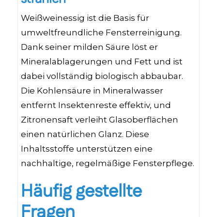
Weißweinessig ist die Basis für
umweltfreundliche Fensterreinigung.
Dank seiner milden Säure löst er
Mineralablagerungen und Fett und ist
dabei vollständig biologisch abbaubar.
Die Kohlensäure in Mineralwasser
entfernt Insektenreste effektiv, und
Zitronensaft verleiht Glasoberflächen
einen natürlichen Glanz. Diese
Inhaltsstoffe unterstützen eine
nachhaltige, regelmäßige Fensterpflege.
Häufig gestellte
Fragen