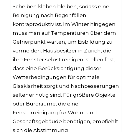
Scheiben kleben bleiben, sodass eine
Reinigung nach Regenfällen
kontraproduktiv ist. Im Winter hingegen
muss man auf Temperaturen über dem
Gefrierpunkt warten, um Eisbildung zu
vermeiden. Hausbesitzer in Zürich, die
ihre Fenster selbst reinigen, stellen fest,
dass eine Berücksichtigung dieser
Wetterbedingungen für optimale
Glasklarheit sorgt und Nachbesserungen
seltener nötig sind. Für größere Objekte
oder Büroräume, die eine
Fensterreinigung für Wohn- und
Geschäftsgebäude benötigen, empfiehlt
sich die Abstimmung