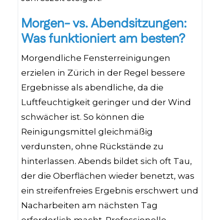
Morgen- vs. Abendsitzungen:
Was funktioniert am besten?
Morgendliche Fensterreinigungen
erzielen in Zürich in der Regel bessere
Ergebnisse als abendliche, da die
Luftfeuchtigkeit geringer und der Wind
schwächer ist. So können die
Reinigungsmittel gleichmäßig
verdunsten, ohne Rückstände zu
hinterlassen. Abends bildet sich oft Tau,
der die Oberflächen wieder benetzt, was
ein streifenfreies Ergebnis erschwert und
Nacharbeiten am nächsten Tag