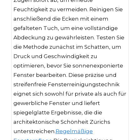
Zügen sofort ab, um erneute
Feuchtigkeit zu vermeiden. Reinigen Sie
anschließend die Ecken mit einem
gefalteten Tuch, um eine vollständige
Abdeckung zu gewährleisten. Testen Sie
die Methode zunächst im Schatten, um
Druck und Geschwindigkeit zu
optimieren, bevor Sie sonnenexponierte
Fenster bearbeiten. Diese präzise und
streifenfreie Fensterreinigungstechnik
eignet sich sowohl für private als auch für
gewerbliche Fenster und liefert
spiegelglatte Ergebnisse, die die
architektonische Schönheit Zürichs
unterstreichen.
Regelmäßige