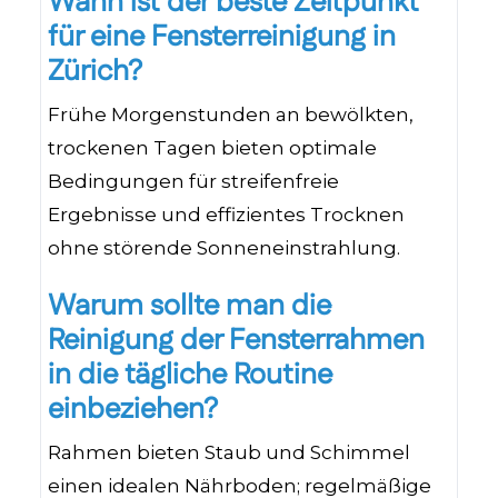
Wann ist der beste Zeitpunkt
für eine Fensterreinigung in
Zürich?
Frühe Morgenstunden an bewölkten,
trockenen Tagen bieten optimale
Bedingungen für streifenfreie
Ergebnisse und effizientes Trocknen
ohne störende Sonneneinstrahlung.
Warum sollte man die
Reinigung der Fensterrahmen
in die tägliche Routine
einbeziehen?
Rahmen bieten Staub und Schimmel
einen idealen Nährboden; regelmäßige