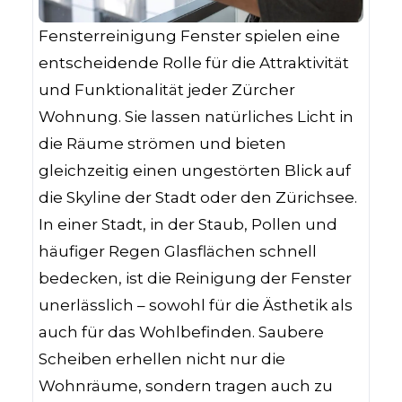
Fensterreinigung Fenster spielen eine
entscheidende Rolle für die Attraktivität
und Funktionalität jeder Zürcher
Wohnung. Sie lassen natürliches Licht in
die Räume strömen und bieten
gleichzeitig einen ungestörten Blick auf
die Skyline der Stadt oder den Zürichsee.
In einer Stadt, in der Staub, Pollen und
häufiger Regen Glasflächen schnell
bedecken, ist die Reinigung der Fenster
unerlässlich – sowohl für die Ästhetik als
auch für das Wohlbefinden. Saubere
Scheiben erhellen nicht nur die
Wohnräume, sondern tragen auch zu