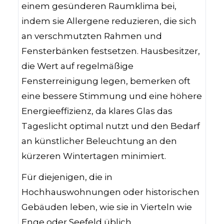
einem gesünderen Raumklima bei,
indem sie Allergene reduzieren, die sich
an verschmutzten Rahmen und
Fensterbänken festsetzen. Hausbesitzer,
die Wert auf regelmäßige
Fensterreinigung legen, bemerken oft
eine bessere Stimmung und eine höhere
Energieeffizienz, da klares Glas das
Tageslicht optimal nutzt und den Bedarf
an künstlicher Beleuchtung an den
kürzeren Wintertagen minimiert.
Für diejenigen, die in
Hochhauswohnungen oder historischen
Gebäuden leben, wie sie in Vierteln wie
Enge oder Seefeld üblich