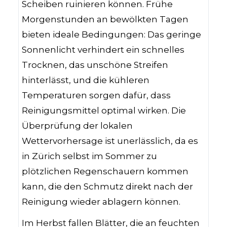
Scheiben ruinieren können. Frühe
Morgenstunden an bewölkten Tagen
bieten ideale Bedingungen: Das geringe
Sonnenlicht verhindert ein schnelles
Trocknen, das unschöne Streifen
hinterlässt, und die kühleren
Temperaturen sorgen dafür, dass
Reinigungsmittel optimal wirken. Die
Überprüfung der lokalen
Wettervorhersage ist unerlässlich, da es
in Zürich selbst im Sommer zu
plötzlichen Regenschauern kommen
kann, die den Schmutz direkt nach der
Reinigung wieder ablagern können.
Im Herbst fallen Blätter, die an feuchten