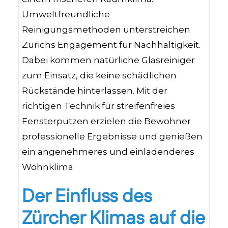
Umweltfreundliche
Reinigungsmethoden unterstreichen
Zürichs Engagement für Nachhaltigkeit.
Dabei kommen natürliche Glasreiniger
zum Einsatz, die keine schädlichen
Rückstände hinterlassen. Mit der
richtigen Technik für streifenfreies
Fensterputzen erzielen die Bewohner
professionelle Ergebnisse und genießen
ein angenehmeres und einladenderes
Wohnklima.
Der Einfluss des
Zürcher Klimas auf die