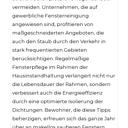
vermeiden. Unternehmen, die auf
gewerbliche Fensterreinigung
angewiesen sind, profitieren von
maßgeschneiderten Angeboten, die
auch den Staub durch den Verkehr in
stark frequentierten Gebieten
berücksichtigen. Regelmäßige
Fensterpflege im Rahmen der
Hausinstandhaltung verlängert nicht nur
die Lebensdauer der Rahmen, sondern
verbessert auch die Energieeffizienz
durch eine optimierte Isolierung der
Dichtungen. Bewohner, die diese Tipps
beherzigen, erfreuen sich das ganze Jahr
über an makellos sauberen Fenstern