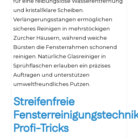
für eine reibungslose Wasserentfernung
und kristallklare Scheiben.
Verlängerungsstangen ermöglichen
sicheres Reinigen in mehrstöckigen
Zürcher Häusern, während weiche
Bürsten die Fensterrahmen schonend
reinigen. Natürliche Glasreiniger in
Sprühflaschen erlauben ein präzises
Auftragen und unterstützen
umweltfreundliches Putzen.
Streifenfreie
Fensterreinigungstechnik
Profi-Tricks