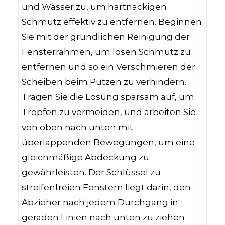
und Wasser zu, um hartnäckigen
Schmutz effektiv zu entfernen. Beginnen
Sie mit der gründlichen Reinigung der
Fensterrahmen, um losen Schmutz zu
entfernen und so ein Verschmieren der
Scheiben beim Putzen zu verhindern.
Tragen Sie die Lösung sparsam auf, um
Tropfen zu vermeiden, und arbeiten Sie
von oben nach unten mit
überlappenden Bewegungen, um eine
gleichmäßige Abdeckung zu
gewährleisten. Der Schlüssel zu
streifenfreien Fenstern liegt darin, den
Abzieher nach jedem Durchgang in
geraden Linien nach unten zu ziehen