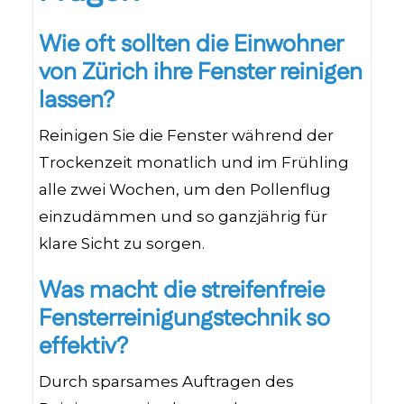
Wie oft sollten die Einwohner
von Zürich ihre Fenster reinigen
lassen?
Reinigen Sie die Fenster während der
Trockenzeit monatlich und im Frühling
alle zwei Wochen, um den Pollenflug
einzudämmen und so ganzjährig für
klare Sicht zu sorgen.
Was macht die streifenfreie
Fensterreinigungstechnik so
effektiv?
Durch sparsames Auftragen des