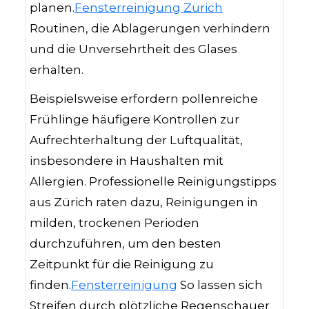
planen.
Fensterreinigung Zürich
Routinen, die Ablagerungen verhindern
und die Unversehrtheit des Glases
erhalten.
Beispielsweise erfordern pollenreiche
Frühlinge häufigere Kontrollen zur
Aufrechterhaltung der Luftqualität,
insbesondere in Haushalten mit
Allergien. Professionelle Reinigungstipps
aus Zürich raten dazu, Reinigungen in
milden, trockenen Perioden
durchzuführen, um den besten
Zeitpunkt für die Reinigung zu
finden.
Fensterreinigung
So lassen sich
Streifen durch plötzliche Regenschauer