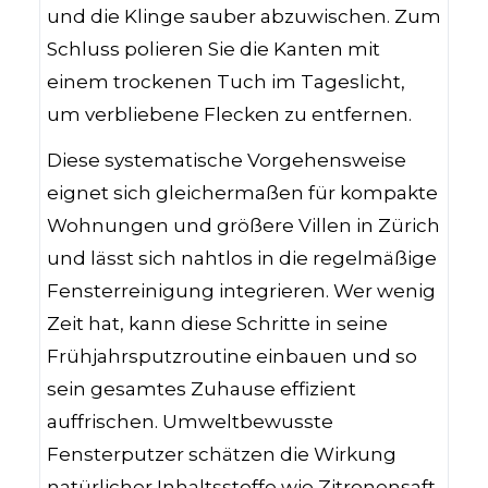
und die Klinge sauber abzuwischen. Zum
Schluss polieren Sie die Kanten mit
einem trockenen Tuch im Tageslicht,
um verbliebene Flecken zu entfernen.
Diese systematische Vorgehensweise
eignet sich gleichermaßen für kompakte
Wohnungen und größere Villen in Zürich
und lässt sich nahtlos in die regelmäßige
Fensterreinigung integrieren. Wer wenig
Zeit hat, kann diese Schritte in seine
Frühjahrsputzroutine einbauen und so
sein gesamtes Zuhause effizient
auffrischen. Umweltbewusste
Fensterputzer schätzen die Wirkung
natürlicher Inhaltsstoffe wie Zitronensaft,