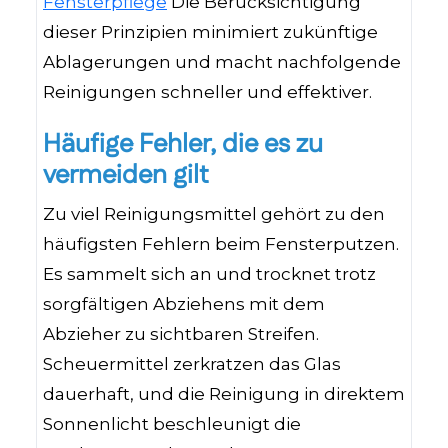
Fensterpflege
Die Berücksichtigung
dieser Prinzipien minimiert zukünftige
Ablagerungen und macht nachfolgende
Reinigungen schneller und effektiver.
Häufige Fehler, die es zu
vermeiden gilt
Zu viel Reinigungsmittel gehört zu den
häufigsten Fehlern beim Fensterputzen.
Es sammelt sich an und trocknet trotz
sorgfältigen Abziehens mit dem
Abzieher zu sichtbaren Streifen.
Scheuermittel zerkratzen das Glas
dauerhaft, und die Reinigung in direktem
Sonnenlicht beschleunigt die