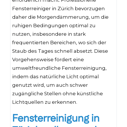
erforderlich macht. Professionelle
Fensterreiniger in Zürich bevorzugen
daher die Morgendämmerung, um die
ruhigen Bedingungen optimal zu
nutzen, insbesondere in stark
frequentierten Bereichen, wo sich der
Staub des Tages schnell absetzt. Diese
Vorgehensweise fördert eine
umweltfreundliche Fensterreinigung,
indem das natürliche Licht optimal
genutzt wird, um auch schwer
zugängliche Stellen ohne künstliche
Lichtquellen zu erkennen.
Fensterreinigung in