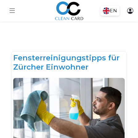
EN
Fensterreinigungstipps für
Zürcher Einwohner