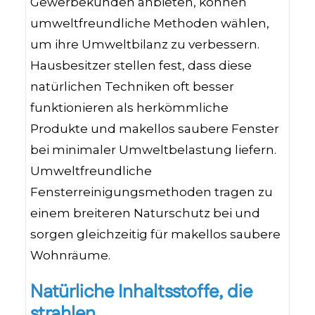
Gewerbekunden anbieten, können
umweltfreundliche Methoden wählen,
um ihre Umweltbilanz zu verbessern.
Hausbesitzer stellen fest, dass diese
natürlichen Techniken oft besser
funktionieren als herkömmliche
Produkte und makellos saubere Fenster
bei minimaler Umweltbelastung liefern.
Umweltfreundliche
Fensterreinigungsmethoden tragen zu
einem breiteren Naturschutz bei und
sorgen gleichzeitig für makellos saubere
Wohnräume.
Natürliche Inhaltsstoffe, die
strahlen