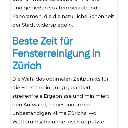
und genießen so atemberaubende
Panoramen, die die natürliche Schönheit
der Stadt widerspiegeln.
Beste Zeit für
Fensterreinigung in
Zürich
Die Wahl des optimalen Zeitpunkts für
die Fensterreinigung garantiert
streifenfreie Ergebnisse und minimiert
den Aufwand, insbesondere im
unbeständigen Klima Zürichs, wo
Wetterumschwünge frisch geputzte