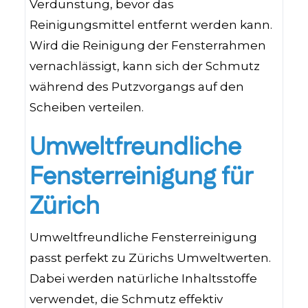
Verdunstung, bevor das
Reinigungsmittel entfernt werden kann.
Wird die Reinigung der Fensterrahmen
vernachlässigt, kann sich der Schmutz
während des Putzvorgangs auf den
Scheiben verteilen.
Umweltfreundliche
Fensterreinigung für
Zürich
Umweltfreundliche Fensterreinigung
passt perfekt zu Zürichs Umweltwerten.
Dabei werden natürliche Inhaltsstoffe
verwendet, die Schmutz effektiv