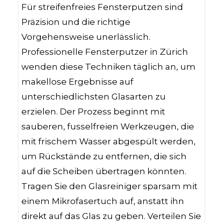
Für streifenfreies Fensterputzen sind
Präzision und die richtige
Vorgehensweise unerlässlich.
Professionelle Fensterputzer in Zürich
wenden diese Techniken täglich an, um
makellose Ergebnisse auf
unterschiedlichsten Glasarten zu
erzielen. Der Prozess beginnt mit
sauberen, fusselfreien Werkzeugen, die
mit frischem Wasser abgespült werden,
um Rückstände zu entfernen, die sich
auf die Scheiben übertragen könnten.
Tragen Sie den Glasreiniger sparsam mit
einem Mikrofasertuch auf, anstatt ihn
direkt auf das Glas zu geben. Verteilen Sie