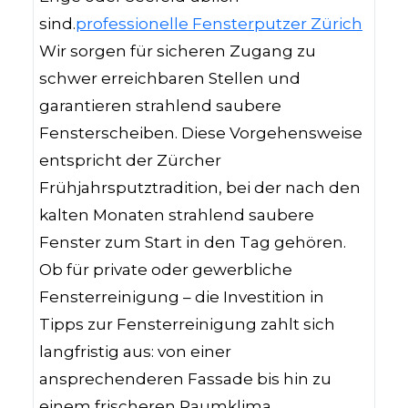
sind.
professionelle Fensterputzer Zürich
Wir sorgen für sicheren Zugang zu
schwer erreichbaren Stellen und
garantieren strahlend saubere
Fensterscheiben. Diese Vorgehensweise
entspricht der Zürcher
Frühjahrsputztradition, bei der nach den
kalten Monaten strahlend saubere
Fenster zum Start in den Tag gehören.
Ob für private oder gewerbliche
Fensterreinigung – die Investition in
Tipps zur Fensterreinigung zahlt sich
langfristig aus: von einer
ansprechenderen Fassade bis hin zu
einem frischeren Raumklima.