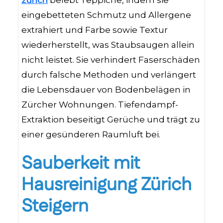
eingebetteten Schmutz und Allergene
extrahiert und Farbe sowie Textur
wiederherstellt, was Staubsaugen allein
nicht leistet. Sie verhindert Faserschäden
durch falsche Methoden und verlängert
die Lebensdauer von Bodenbelägen in
Zürcher Wohnungen. Tiefendampf-
Extraktion beseitigt Gerüche und trägt zu
einer gesünderen Raumluft bei.
Sauberkeit mit
Hausreinigung Zürich
Steigern