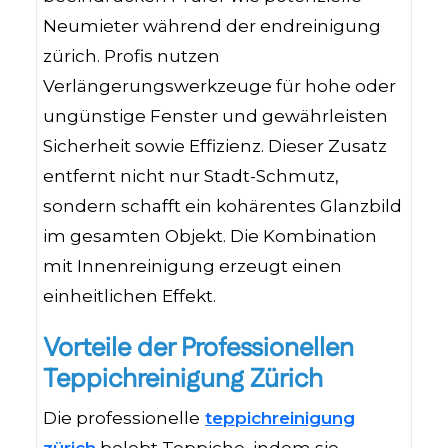
Neumieter während der endreinigung
zürich. Profis nutzen
Verlängerungswerkzeuge für hohe oder
ungünstige Fenster und gewährleisten
Sicherheit sowie Effizienz. Dieser Zusatz
entfernt nicht nur Stadt-Schmutz,
sondern schafft ein kohärentes Glanzbild
im gesamten Objekt. Die Kombination
mit Innenreinigung erzeugt einen
einheitlichen Effekt.
Vorteile der Professionellen
Teppichreinigung Zürich
Die professionelle
teppichreinigung
zürich
belebt Teppiche, indem sie