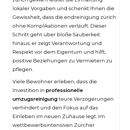
lokaler Vorgaben und schenkt Ihnen die
Gewissheit, dass die endreinigung zürich
ohne Komplikationen verläuft. Dieser
Schritt geht über bloße Sauberkeit
hinaus; er zeigt Verantwortung und
Respekt vor dem Eigentum und hilft,
positive Beziehungen zu Vermietern zu
pflegen.
Viele Bewohner erleben, dass die
Investition in
professionelle
umzugsreinigung
teure Verzögerungen
verhindert und den Fokus auf das
Einleben im neuen Zuhause legt. Im
wettbewerbsintensiven Zürcher