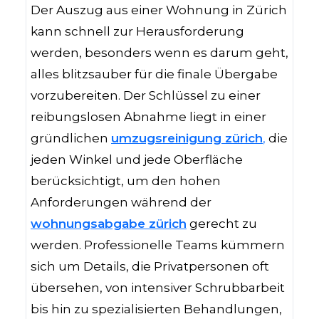
Der Auszug aus einer Wohnung in Zürich
kann schnell zur Herausforderung
werden, besonders wenn es darum geht,
alles blitzsauber für die finale Übergabe
vorzubereiten. Der Schlüssel zu einer
reibungslosen Abnahme liegt in einer
gründlichen
umzugsreinigung zürich
,
die
jeden Winkel und jede Oberfläche
berücksichtigt, um den hohen
Anforderungen während der
wohnungsabgabe zürich
gerecht zu
werden. Professionelle Teams kümmern
sich um Details, die Privatpersonen oft
übersehen, von intensiver Schrubbarbeit
bis hin zu spezialisierten Behandlungen,