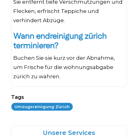
Sie entfernt tiefe Verschmutzungen und
Flecken, erfrischt Teppiche und
verhindert Abzüge.
Wann endreinigung zürich
terminieren?
Buchen Sie sie kurz vor der Abnahme,
um Frische für die wohnungsabgabe
zürich zu wahren.
Tags
Umzugsreinigung Zürich
Unsere Services