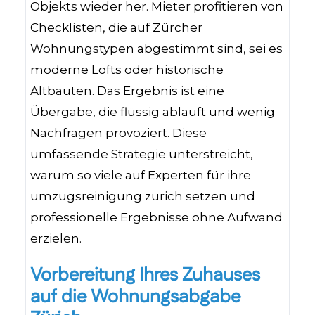
Objekts wieder her. Mieter profitieren von
Checklisten, die auf Zürcher
Wohnungstypen abgestimmt sind, sei es
moderne Lofts oder historische
Altbauten. Das Ergebnis ist eine
Übergabe, die flüssig abläuft und wenig
Nachfragen provoziert. Diese
umfassende Strategie unterstreicht,
warum so viele auf Experten für ihre
umzugsreinigung zurich setzen und
professionelle Ergebnisse ohne Aufwand
erzielen.
Vorbereitung Ihres Zuhauses
auf die Wohnungsabgabe