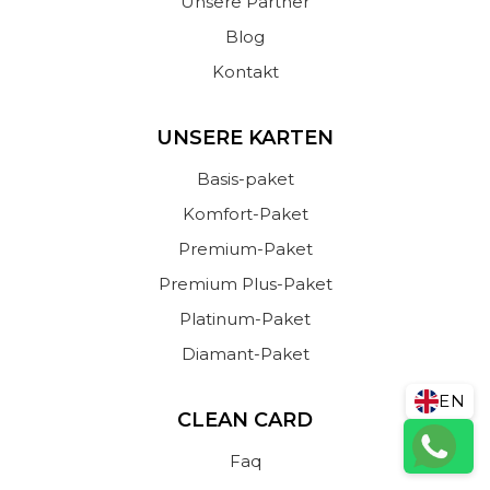
Unsere Partner
Blog
Kontakt
UNSERE KARTEN
Basis-paket
Komfort-Paket
Premium-Paket
Premium Plus-Paket
Platinum-Paket
Diamant-Paket
EN
CLEAN CARD
Faq