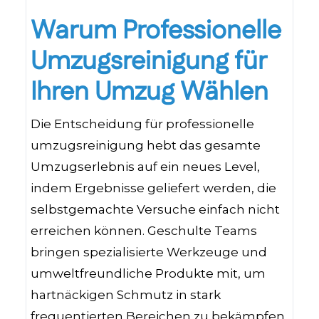
Warum Professionelle
Umzugsreinigung für
Ihren Umzug Wählen
Die Entscheidung für professionelle
umzugsreinigung hebt das gesamte
Umzugserlebnis auf ein neues Level,
indem Ergebnisse geliefert werden, die
selbstgemachte Versuche einfach nicht
erreichen können. Geschulte Teams
bringen spezialisierte Werkzeuge und
umweltfreundliche Produkte mit, um
hartnäckigen Schmutz in stark
frequentierten Bereichen zu bekämpfen