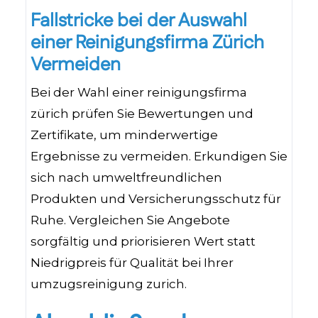
Fallstricke bei der Auswahl
einer Reinigungsfirma Zürich
Vermeiden
Bei der Wahl einer reinigungsfirma
zürich prüfen Sie Bewertungen und
Zertifikate, um minderwertige
Ergebnisse zu vermeiden. Erkundigen Sie
sich nach umweltfreundlichen
Produkten und Versicherungsschutz für
Ruhe. Vergleichen Sie Angebote
sorgfältig und priorisieren Wert statt
Niedrigpreis für Qualität bei Ihrer
umzugsreinigung zurich.