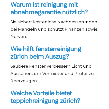
Warum ist reinigung mit
abnahmegarantie nützlich?
Sie sichert kostenlose Nachbesserungen
bei Mängeln und schützt Finanzen sowie
Nerven.
Wie hilft fensterreinigung
zürich beim Auszug?
Saubere Fenster verbessern Licht und
Aussehen, um Vermieter und Prüfer zu
überzeugen.
Welche Vorteile bietet
teppichreinigung zürich?