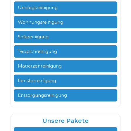
Umzugsreinigung
Wohnungsreinigung
Sofareinigung
Teppichreinigung
Matratzenreinigung
Fensterreinigung
Entsorgungsreinigung
Unsere Pakete