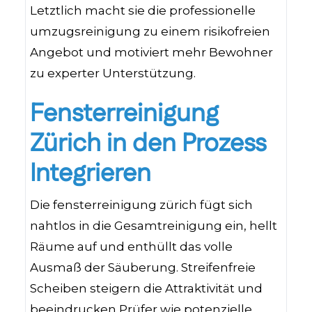
Letztlich macht sie die professionelle
umzugsreinigung zu einem risikofreien
Angebot und motiviert mehr Bewohner
zu experter Unterstützung.
Fensterreinigung
Zürich in den Prozess
Integrieren
Die fensterreinigung zürich fügt sich
nahtlos in die Gesamtreinigung ein, hellt
Räume auf und enthüllt das volle
Ausmaß der Säuberung. Streifenfreie
Scheiben steigern die Attraktivität und
beeindrucken Prüfer wie potenzielle