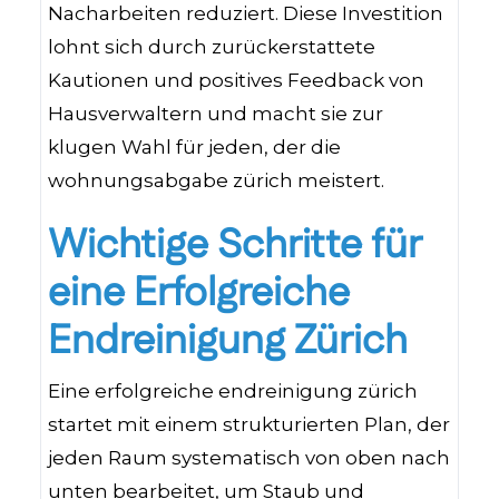
Nacharbeiten reduziert. Diese Investition
lohnt sich durch zurückerstattete
Kautionen und positives Feedback von
Hausverwaltern und macht sie zur
klugen Wahl für jeden, der die
wohnungsabgabe zürich meistert.
Wichtige Schritte für
eine Erfolgreiche
Endreinigung Zürich
Eine erfolgreiche endreinigung zürich
startet mit einem strukturierten Plan, der
jeden Raum systematisch von oben nach
unten bearbeitet, um Staub und