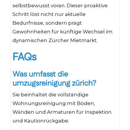
selbstbewusst voran. Dieser proaktive
Schritt löst nicht nur aktuelle
Bedürfnisse, sondern prägt
Gewohnheiten für künftige Wechsel im
dynamischen Zürcher Mietmarkt.
FAQs
Was umfasst die
umzugsreinigung zürich?
Sie beinhaltet die vollständige
Wohnungsreinigung mit Böden,
Wänden und Armaturen für Inspektion
und Kautionrückgabe.