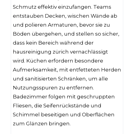
Schmutz effektiv einzufangen. Teams
entstauben Decken, wischen Wände ab
und polieren Armaturen, bevor sie zu
Böden übergehen, und stellen so sicher,
dass kein Bereich während der
hausreinigung zürich vernachlässigt
wird. Küchen erfordern besondere
Aufmerksamkeit, mit entfetteten Herden
und sanitisierten Schränken, um alle
Nutzungsspuren zu entfernen.
Badezimmer folgen mit geschruppten
Fliesen, die Seifenrückstände und
Schimmel beseitigen und Oberflächen
zum Glänzen bringen.