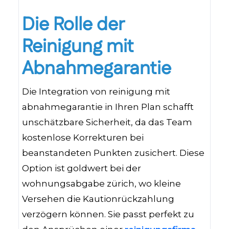
Die Rolle der
Reinigung mit
Abnahmegarantie
Die Integration von reinigung mit
abnahmegarantie in Ihren Plan schafft
unschätzbare Sicherheit, da das Team
kostenlose Korrekturen bei
beanstandeten Punkten zusichert. Diese
Option ist goldwert bei der
wohnungsabgabe zürich, wo kleine
Versehen die Kautionrückzahlung
verzögern können. Sie passt perfekt zu