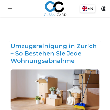
EN
Umzugsreinigung in Zürich
– So Bestehen Sie Jede
Wohnungsabnahme