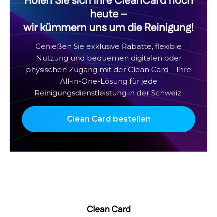
Holen Sie sich Ihre CleanCard noch
heute –
wir kümmern uns um die Reinigung!
Genießen Sie exklusive Rabatte, flexible
Nutzung und bequemen digitalen oder
physischen Zugang mit der Clean Card – Ihre
All-in-One-Lösung für jede
Reinigungsdienstleistung in der Schweiz.
Clean Card bestellen
Clean Card