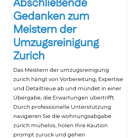
Abschließende
Gedanken zum
Meistern der
Umzugsreinigung
Zurich
Das Meistern der umzugsreinigung
zurich hängt von Vorbereitung, Expertise
und Detailtreue ab und mündet in einer
Übergabe, die Erwartungen übertrifft.
Durch professionelle Unterstützung
navigieren Sie die wohnungsabgabe
zürich mühelos, holen Ihre Kaution
prompt zurück und gehen