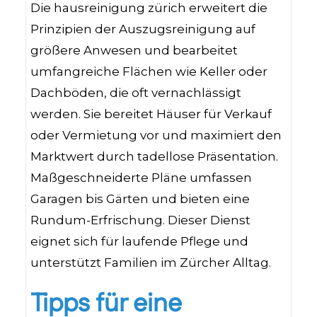
Die hausreinigung zürich erweitert die
Prinzipien der Auszugsreinigung auf
größere Anwesen und bearbeitet
umfangreiche Flächen wie Keller oder
Dachböden, die oft vernachlässigt
werden. Sie bereitet Häuser für Verkauf
oder Vermietung vor und maximiert den
Marktwert durch tadellose Präsentation.
Maßgeschneiderte Pläne umfassen
Garagen bis Gärten und bieten eine
Rundum-Erfrischung. Dieser Dienst
eignet sich für laufende Pflege und
unterstützt Familien im Zürcher Alltag.
Tipps für eine