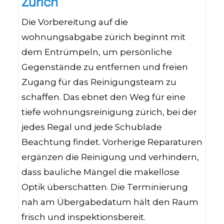
Zürich
Die Vorbereitung auf die
wohnungsabgabe zürich beginnt mit
dem Entrümpeln, um persönliche
Gegenstände zu entfernen und freien
Zugang für das Reinigungsteam zu
schaffen. Das ebnet den Weg für eine
tiefe wohnungsreinigung zürich, bei der
jedes Regal und jede Schublade
Beachtung findet. Vorherige Reparaturen
ergänzen die Reinigung und verhindern,
dass bauliche Mängel die makellose
Optik überschatten. Die Terminierung
nah am Übergabedatum hält den Raum
frisch und inspektionsbereit.