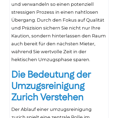
und verwandeln so einen potenziell
stressigen Prozess in einen nahtlosen
Übergang. Durch den Fokus auf Qualität
und Präzision sichern Sie nicht nur Ihre
Kaution, sondern hinterlassen den Raum
auch bereit für den nächsten Mieter,
während Sie wertvolle Zeit in der
hektischen Umzugsphase sparen.
Die Bedeutung der
Umzugsreinigung
Zurich Verstehen
Der Ablauf einer umzugsreinigung
zurich spielt eine zentrale Rolle im