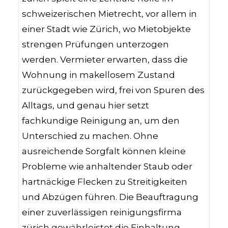
schweizerischen Mietrecht, vor allem in
einer Stadt wie Zürich, wo Mietobjekte
strengen Prüfungen unterzogen
werden. Vermieter erwarten, dass die
Wohnung in makellosem Zustand
zurückgegeben wird, frei von Spuren des
Alltags, und genau hier setzt
fachkundige Reinigung an, um den
Unterschied zu machen. Ohne
ausreichende Sorgfalt können kleine
Probleme wie anhaltender Staub oder
hartnäckige Flecken zu Streitigkeiten
und Abzügen führen. Die Beauftragung
einer zuverlässigen reinigungsfirma
zürich gewährleistet die Einhaltung