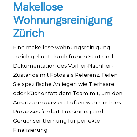
Makellose
Wohnungsreinigung
Zürich
Eine makellose wohnungsreinigung
zürich gelingt durch frühen Start und
Dokumentation des Vorher-Nachher-
Zustands mit Fotos als Referenz. Teilen
Sie spezifische Anliegen wie Tierhaare
oder Küchenfett dem Team mit, um den
Ansatz anzupassen. Lüften während des
Prozesses fördert Trocknung und
Geruchsentfernung für perfekte
Finalisierung.