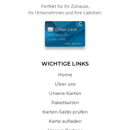
Perfekt für Ihr Zuhause,
Ihr Unternehmen und Ihre Liebsten.
WICHTIGE LINKS
Home
Über uns
Unsere Karten
Paketkarten
Karten-Saldo prüfen
Karte aufladen