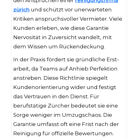
den Ansprüchen einer
reinigungsfirma
zürich
und schützt vor unerwarteten
Kritiken anspruchsvoller Vermieter. Viele
Kunden erleben, wie diese Garantie
Nervosität in Zuversicht wandelt, mit
dem Wissen um Rückendeckung.
In der Praxis fördert sie gründliche Erst-
arbeit, da Teams auf Anhieb Perfektion
anstreben. Diese Richtlinie spiegelt
Kundenorientierung wider und festigt
das Vertrauen in den Dienst. Für
berufstätige Zürcher bedeutet sie eine
Sorge weniger im Umzugschaos. Die
Garantie umfasst oft eine Frist nach der
Reinigung für offizielle Bewertungen.