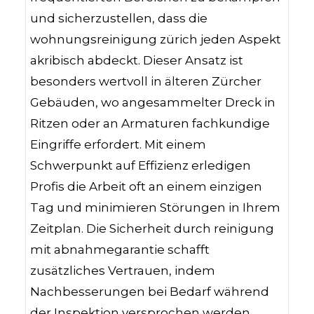
und sicherzustellen, dass die
wohnungsreinigung zürich jeden Aspekt
akribisch abdeckt. Dieser Ansatz ist
besonders wertvoll in älteren Zürcher
Gebäuden, wo angesammelter Dreck in
Ritzen oder an Armaturen fachkundige
Eingriffe erfordert. Mit einem
Schwerpunkt auf Effizienz erledigen
Profis die Arbeit oft an einem einzigen
Tag und minimieren Störungen in Ihrem
Zeitplan. Die Sicherheit durch reinigung
mit abnahmegarantie schafft
zusätzliches Vertrauen, indem
Nachbesserungen bei Bedarf während
der Inspektion versprochen werden.