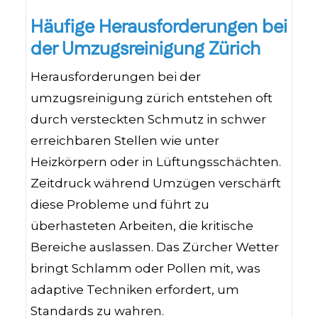
Häufige Herausforderungen bei
der Umzugsreinigung Zürich
Herausforderungen bei der
umzugsreinigung zürich entstehen oft
durch versteckten Schmutz in schwer
erreichbaren Stellen wie unter
Heizkörpern oder in Lüftungsschächten.
Zeitdruck während Umzügen verschärft
diese Probleme und führt zu
überhasteten Arbeiten, die kritische
Bereiche auslassen. Das Zürcher Wetter
bringt Schlamm oder Pollen mit, was
adaptive Techniken erfordert, um
Standards zu wahren.