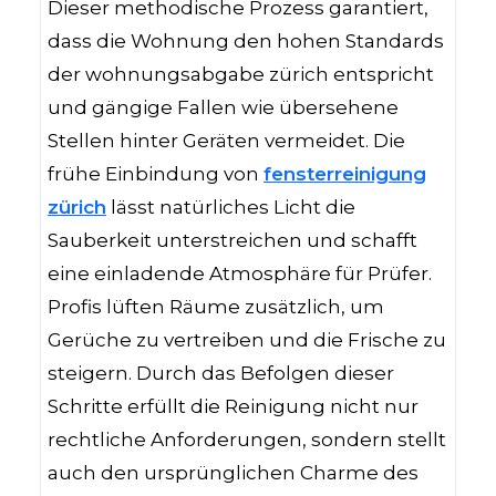
Dieser methodische Prozess garantiert,
dass die Wohnung den hohen Standards
der wohnungsabgabe zürich entspricht
und gängige Fallen wie übersehene
Stellen hinter Geräten vermeidet. Die
frühe Einbindung von
fensterreinigung
zürich
lässt natürliches Licht die
Sauberkeit unterstreichen und schafft
eine einladende Atmosphäre für Prüfer.
Profis lüften Räume zusätzlich, um
Gerüche zu vertreiben und die Frische zu
steigern. Durch das Befolgen dieser
Schritte erfüllt die Reinigung nicht nur
rechtliche Anforderungen, sondern stellt
auch den ursprünglichen Charme des