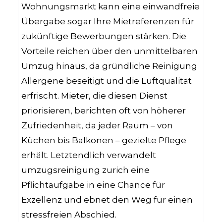
Wohnungsmarkt kann eine einwandfreie
Übergabe sogar Ihre Mietreferenzen für
zukünftige Bewerbungen stärken. Die
Vorteile reichen über den unmittelbaren
Umzug hinaus, da gründliche Reinigung
Allergene beseitigt und die Luftqualität
erfrischt. Mieter, die diesen Dienst
priorisieren, berichten oft von höherer
Zufriedenheit, da jeder Raum – von
Küchen bis Balkonen – gezielte Pflege
erhält. Letztendlich verwandelt
umzugsreinigung zurich eine
Pflichtaufgabe in eine Chance für
Exzellenz und ebnet den Weg für einen
stressfreien Abschied.