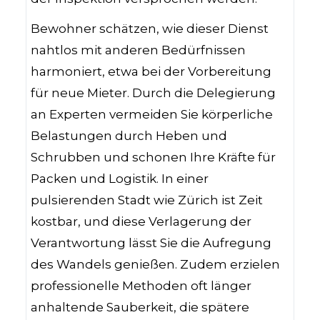
Bewohner schätzen, wie dieser Dienst
nahtlos mit anderen Bedürfnissen
harmoniert, etwa bei der Vorbereitung
für neue Mieter. Durch die Delegierung
an Experten vermeiden Sie körperliche
Belastungen durch Heben und
Schrubben und schonen Ihre Kräfte für
Packen und Logistik. In einer
pulsierenden Stadt wie Zürich ist Zeit
kostbar, und diese Verlagerung der
Verantwortung lässt Sie die Aufregung
des Wandels genießen. Zudem erzielen
professionelle Methoden oft länger
anhaltende Sauberkeit, die spätere